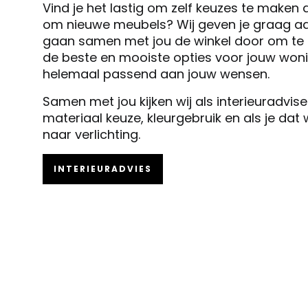
Vind je het lastig om zelf keuzes te maken 
om nieuwe meubels? Wij geven je graag ad
gaan samen met jou de winkel door om te k
de beste en mooiste opties voor jouw woni
helemaal passend aan jouw wensen.
Samen met jou kijken wij als interieuradvis
materiaal keuze, kleurgebruik en als je dat
naar verlichting.
INTERIEURADVIES