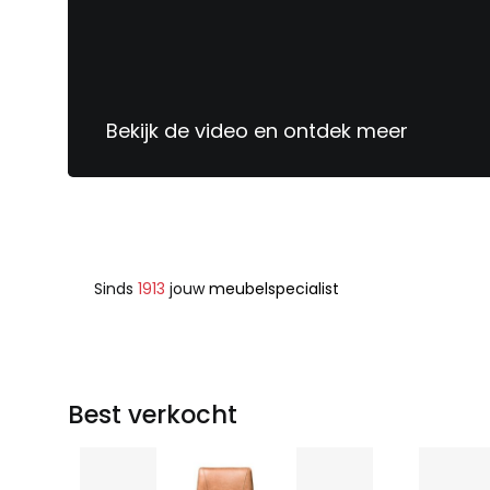
Bekijk de video en ontdek meer
Sinds
1913
jouw
meubelspecialist
Best verkocht