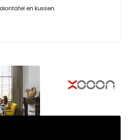
salontafel en kussen.