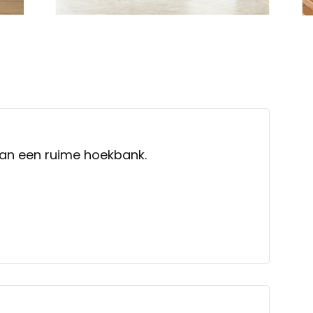
van een ruime hoekbank.