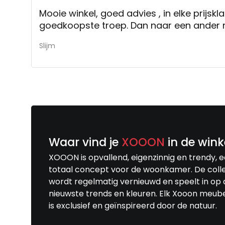
Mooie winkel, goed advies , in elke prijsk
goedkoopste troep. Dan naar een ander 
Slijm
Waar vind je
XOOON
in de wink
XOOON is opvallend, eigenzinnig en trendy, 
totaal concept voor de woonkamer. De colle
wordt regelmatig vernieuwd en speelt in op 
nieuwste trends en kleuren. Elk Xooon meub
is exclusief en geïnspireerd door de natuur.