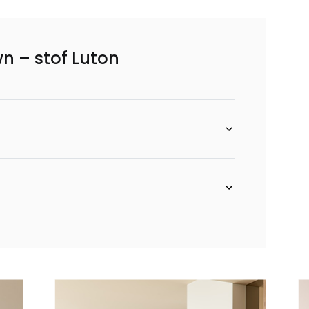
n – stof Luton