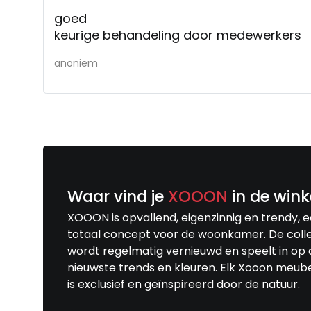
goed
keurige behandeling door medewerkers
anoniem
Waar vind je
XOOON
in de wink
XOOON is opvallend, eigenzinnig en trendy, 
totaal concept voor de woonkamer. De colle
wordt regelmatig vernieuwd en speelt in op 
nieuwste trends en kleuren. Elk Xooon meub
is exclusief en geïnspireerd door de natuur.