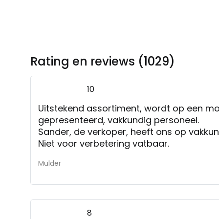
Rating en reviews (1029)
10
Uitstekend assortiment, wordt op een mo
gepresenteerd, vakkundig personeel.
Sander, de verkoper, heeft ons op vakkun
Niet voor verbetering vatbaar.
Mulder
8