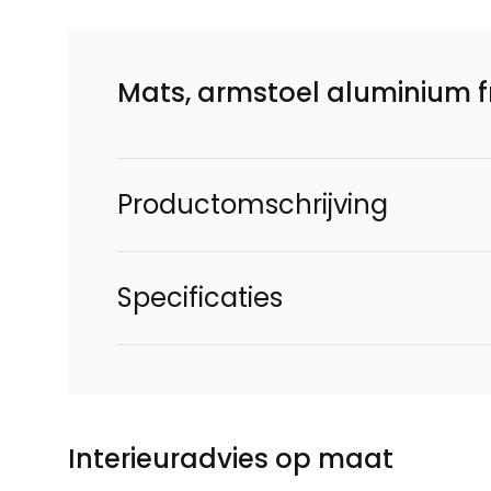
Mats, armstoel aluminium f
Productomschrijving
Specificaties
Interieuradvies op maat