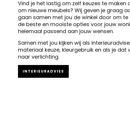
Vind je het lastig om zelf keuzes te maken 
om nieuwe meubels? Wij geven je graag ad
gaan samen met jou de winkel door om te k
de beste en mooiste opties voor jouw woni
helemaal passend aan jouw wensen.
Samen met jou kijken wij als interieuradvis
materiaal keuze, kleurgebruik en als je dat
naar verlichting.
INTERIEURADVIES