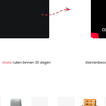
Gratis
ruilen binnen 30 dagen
Klantenbeoo