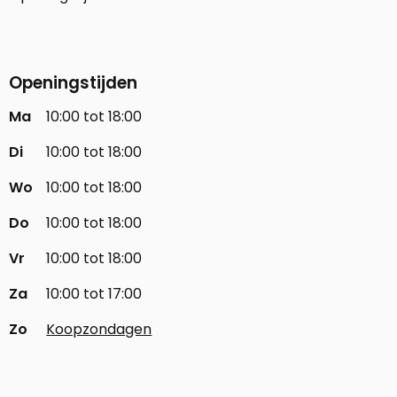
Openingstijden
Ma
10:00 tot 18:00
Di
10:00 tot 18:00
Wo
10:00 tot 18:00
Do
10:00 tot 18:00
Vr
10:00 tot 18:00
Za
10:00 tot 17:00
Zo
Koopzondagen