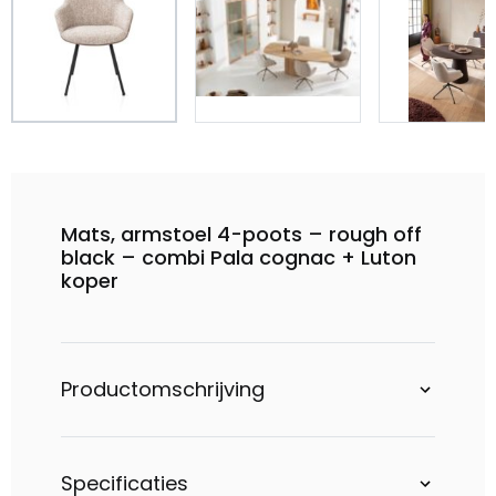
Mats, armstoel 4-poots – rough off
black – combi Pala cognac + Luton
koper
Productomschrijving
Specificaties