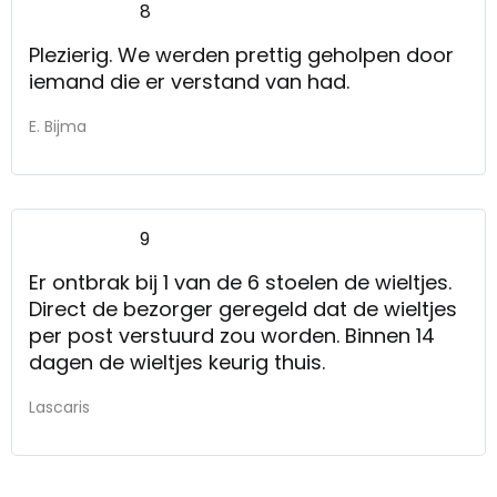
8
Plezierig. We werden prettig geholpen door
iemand die er verstand van had.
E. Bijma
9
Er ontbrak bij 1 van de 6 stoelen de wieltjes.
Direct de bezorger geregeld dat de wieltjes
per post verstuurd zou worden. Binnen 14
dagen de wieltjes keurig thuis.
Lascaris