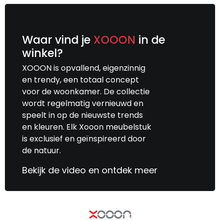
Waar vind je
XOOON
in de
winkel?
XOOON is opvallend, eigenzinnig
en trendy, een totaal concept
voor de woonkamer. De collectie
wordt regelmatig vernieuwd en
speelt in op de nieuwste trends
en kleuren. Elk Xooon meubelstuk
is exclusief en geïnspireerd door
de natuur.
Bekijk de video en ontdek meer