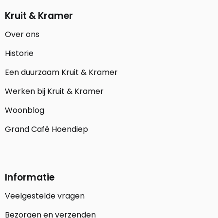
Kruit & Kramer
Over ons
Historie
Een duurzaam Kruit & Kramer
Werken bij Kruit & Kramer
Woonblog
Grand Café Hoendiep
Informatie
Veelgestelde vragen
Bezorgen en verzenden