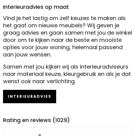
Interieuradvies op maat
Vind je het lastig om zelf keuzes te maken als
het gaat om nieuwe meubels? Wij geven je
graag advies en gaan samen met jou de winkel
door om te kijken naar de beste en mooiste
opties voor jouw woning, helemaal passend
aan jouw wensen.
Samen met jou kijken wij als interieuradviseurs
naar materiaal keuze, kleurgebruik en als je dat
wenst ook naar verlichting.
INTERIEURADVIES
Rating en reviews (1029)