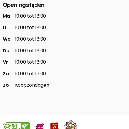
Openingstijden
Ma
10:00 tot 18:00
Di
10:00 tot 18:00
Wo
10:00 tot 18:00
Do
10:00 tot 18:00
Vr
10:00 tot 18:00
Za
10:00 tot 17:00
Zo
Koopzondagen