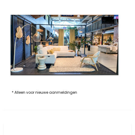
* Alleen voor nieuwe aanmeldingen