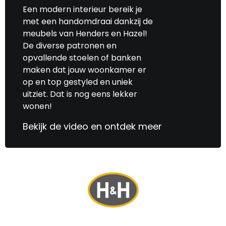
Een modern interieur bereik je
met een handomdraai dankzij de
meubels van Henders en Hazel!
De diverse patronen en
opvallende stoelen of banken
maken dat jouw woonkamer er
op en top gestyled en uniek
uitziet. Dat is nog eens lekker
wonen!
Bekijk de video en ontdek meer