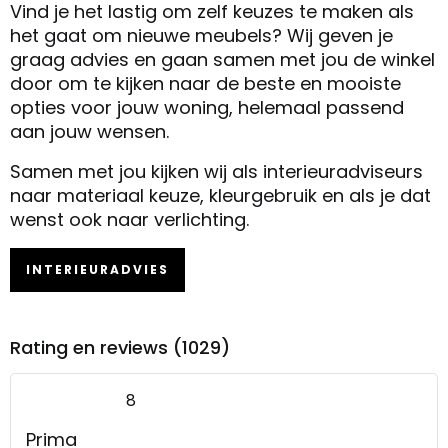
Vind je het lastig om zelf keuzes te maken als
het gaat om nieuwe meubels? Wij geven je
graag advies en gaan samen met jou de winkel
door om te kijken naar de beste en mooiste
opties voor jouw woning, helemaal passend
aan jouw wensen.
Samen met jou kijken wij als interieuradviseurs
naar materiaal keuze, kleurgebruik en als je dat
wenst ook naar verlichting.
INTERIEURADVIES
Rating en reviews (1029)
8
Prima