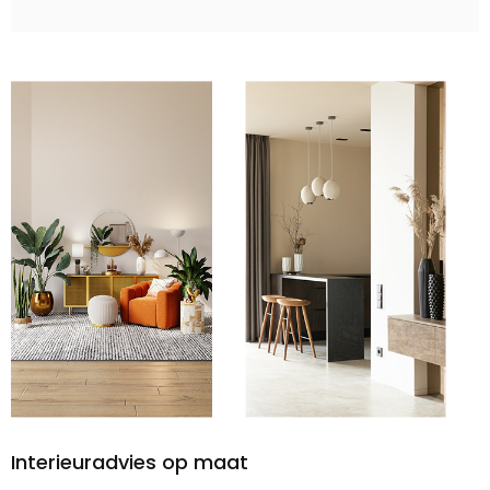
Interieuradvies op maat