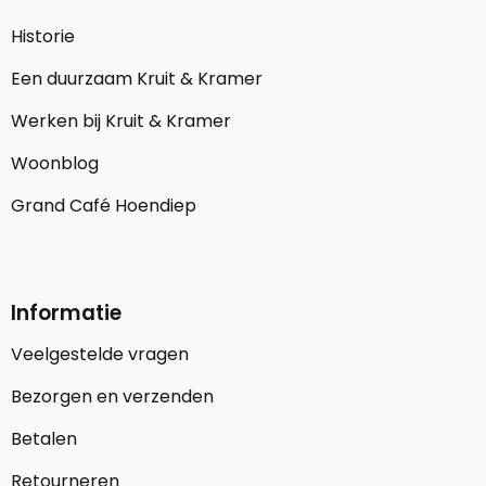
Historie
Een duurzaam Kruit & Kramer
Werken bij Kruit & Kramer
Woonblog
Grand Café Hoendiep
Informatie
Veelgestelde vragen
Bezorgen en verzenden
Betalen
Retourneren