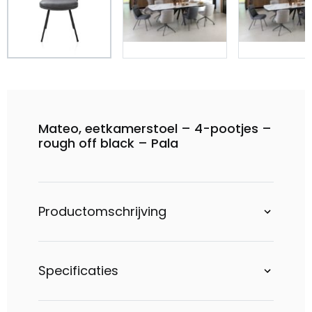
Mateo, eetkamerstoel – 4-pootjes –
rough off black – Pala
Productomschrijving
Specificaties