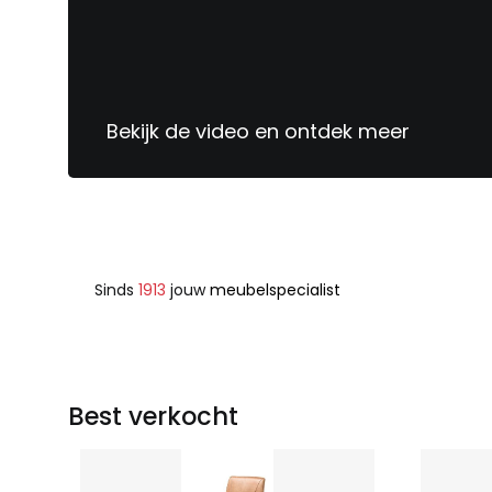
Bekijk de video en ontdek meer
Sinds
1913
jouw
meubelspecialist
Best verkocht