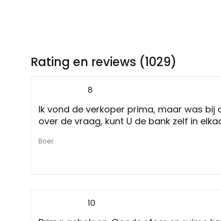
Rating en reviews (1029)
8
Ik vond de verkoper prima, maar was bij 
over de vraag, kunt U de bank zelf in elkaa
Boer
10