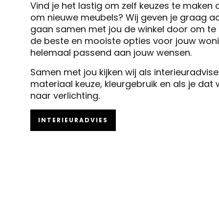
Vind je het lastig om zelf keuzes te maken 
om nieuwe meubels? Wij geven je graag ad
gaan samen met jou de winkel door om te k
de beste en mooiste opties voor jouw woni
helemaal passend aan jouw wensen.
Samen met jou kijken wij als interieuradvis
materiaal keuze, kleurgebruik en als je dat
naar verlichting.
INTERIEURADVIES