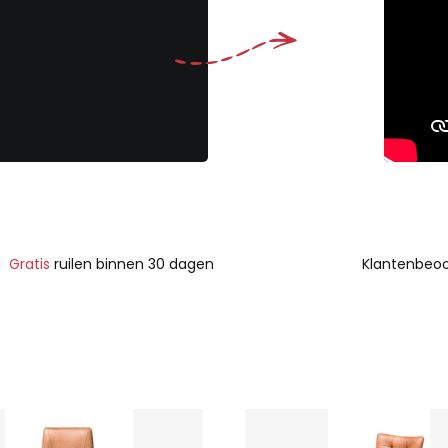
Gratis
ruilen binnen 30 dagen
Klantenbeoo