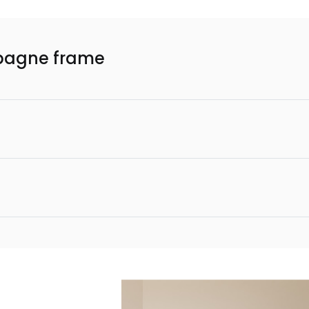
mpagne frame