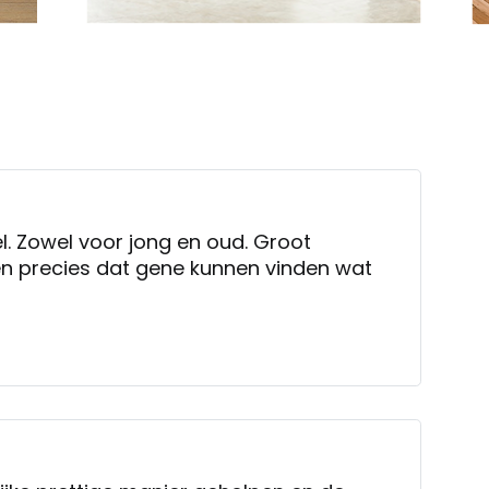
l. Zowel voor jong en oud. Groot
en precies dat gene kunnen vinden wat