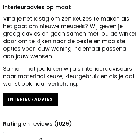
Interieuradvies op maat
Vind je het lastig om zelf keuzes te maken als
het gaat om nieuwe meubels? Wij geven je
graag advies en gaan samen met jou de winkel
door om te kijken naar de beste en mooiste
opties voor jouw woning, helemaal passend
aan jouw wensen.
Samen met jou kijken wij als interieuradviseurs
naar materiaal keuze, kleurgebruik en als je dat
wenst ook naar verlichting.
INTERIEURADVIES
Rating en reviews (1029)