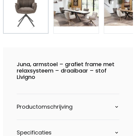
Juna, armstoel – grafiet frame met
relaxsysteem – draaibaar – stof
Livigno
Productomschrijving
Specificaties