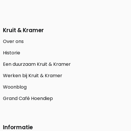
Kruit & Kramer
Over ons
Historie
Een duurzaam Kruit & Kramer
Werken bij Kruit & Kramer
Woonblog
Grand Café Hoendiep
Informatie