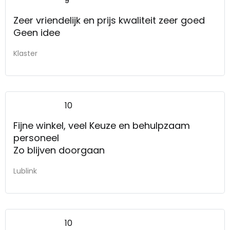
9
Zeer vriendelijk en prijs kwaliteit zeer goed
Geen idee
Klaster
10
Fijne winkel, veel Keuze en behulpzaam
personeel
Zo blijven doorgaan
Lublink
10