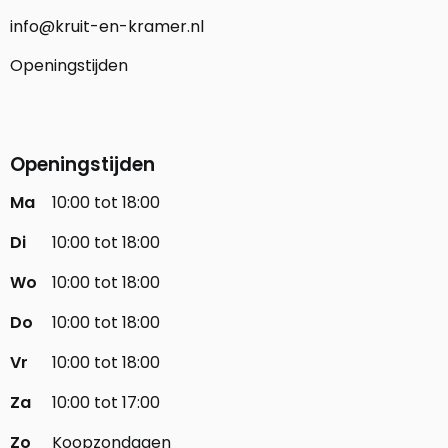
info@kruit-en-kramer.nl
Openingstijden
Openingstijden
Ma
10:00 tot 18:00
Di
10:00 tot 18:00
Wo
10:00 tot 18:00
Do
10:00 tot 18:00
Vr
10:00 tot 18:00
Za
10:00 tot 17:00
Zo
Koopzondagen