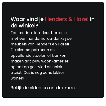
Waar vind je
Henders & Hazel
in
de winkel?
Een modern interieur bereik je
met een handomdraai dankzij de
meubels van Henders en Hazel!
De diverse patronen en
opvallende stoelen of banken
maken dat jouw woonkamer er
op en top gestyled en uniek
uitziet. Dat is nog eens lekker
wonen!
Bekijk de video en ontdek meer