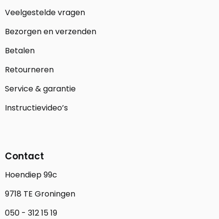
Veelgestelde vragen
Bezorgen en verzenden
Betalen
Retourneren
Service & garantie
Instructievideo’s
Contact
Hoendiep 99c
9718 TE Groningen
050 - 312 15 19