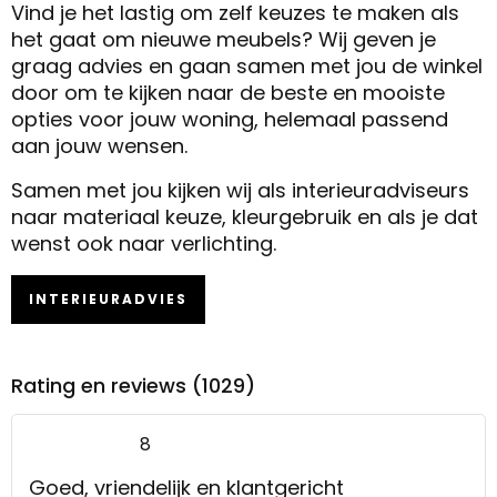
Vind je het lastig om zelf keuzes te maken als
het gaat om nieuwe meubels? Wij geven je
graag advies en gaan samen met jou de winkel
door om te kijken naar de beste en mooiste
opties voor jouw woning, helemaal passend
aan jouw wensen.
Samen met jou kijken wij als interieuradviseurs
naar materiaal keuze, kleurgebruik en als je dat
wenst ook naar verlichting.
INTERIEURADVIES
Rating en reviews (1029)
8
Goed, vriendelijk en klantgericht