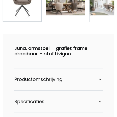
Juna, armstoel – grafiet frame –
draaibaar – stof Livigno
Productomschrijving
Specificaties