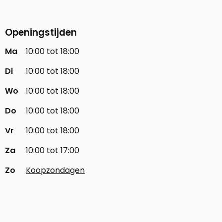
Openingstijden
Ma
10:00 tot 18:00
Di
10:00 tot 18:00
Wo
10:00 tot 18:00
Do
10:00 tot 18:00
Vr
10:00 tot 18:00
Za
10:00 tot 17:00
Zo
Koopzondagen