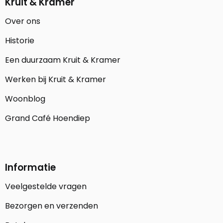
Kruit & Kramer
Over ons
Historie
Een duurzaam Kruit & Kramer
Werken bij Kruit & Kramer
Woonblog
Grand Café Hoendiep
Informatie
Veelgestelde vragen
Bezorgen en verzenden