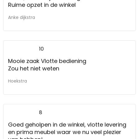
Ruime opzet in de winkel
Anke dijkstra
10
Mooie zaak Vlotte bediening
Zou het niet weten
Hoekstra
8
Goed geholpen in de winkel, vlotte levering
en prima meubel waar we nu veel plezier