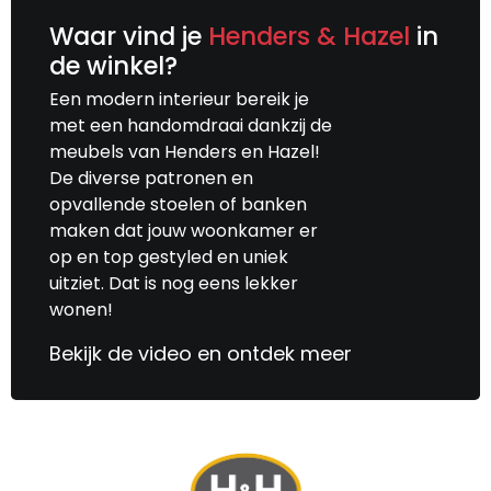
Waar vind je
Henders & Hazel
in
de winkel?
Een modern interieur bereik je
met een handomdraai dankzij de
meubels van Henders en Hazel!
De diverse patronen en
opvallende stoelen of banken
maken dat jouw woonkamer er
op en top gestyled en uniek
uitziet. Dat is nog eens lekker
wonen!
Bekijk de video en ontdek meer