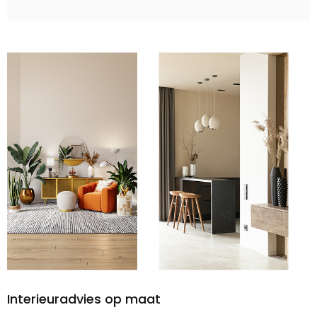
Interieuradvies op maat