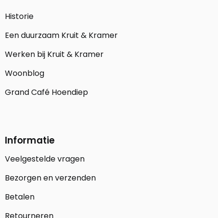
Historie
Een duurzaam Kruit & Kramer
Werken bij Kruit & Kramer
Woonblog
Grand Café Hoendiep
Informatie
Veelgestelde vragen
Bezorgen en verzenden
Betalen
Retourneren