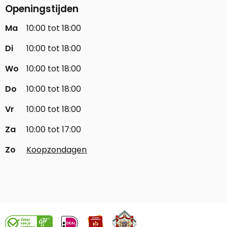
Openingstijden
Ma
10:00 tot 18:00
Di
10:00 tot 18:00
Wo
10:00 tot 18:00
Do
10:00 tot 18:00
Vr
10:00 tot 18:00
Za
10:00 tot 17:00
Zo
Koopzondagen