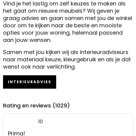
Vind je het lastig om zelf keuzes te maken als
het gaat om nieuwe meubels? Wij geven je
graag advies en gaan samen met jou de winkel
door om te kijken naar de beste en mooiste
opties voor jouw woning, helemaal passend
aan jouw wensen.
Samen met jou kijken wij als interieuradviseurs
naar materiaal keuze, kleurgebruik en als je dat
wenst ook naar verlichting.
INTERIEURADVIES
Rating en reviews (1029)
10
Prima!