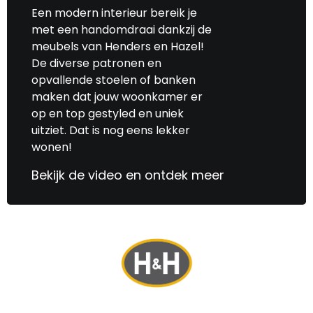
Een modern interieur bereik je
met een handomdraai dankzij de
meubels van Henders en Hazel!
De diverse patronen en
opvallende stoelen of banken
maken dat jouw woonkamer er
op en top gestyled en uniek
uitziet. Dat is nog eens lekker
wonen!
Bekijk de video en ontdek meer