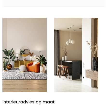
Interieuradvies op maat