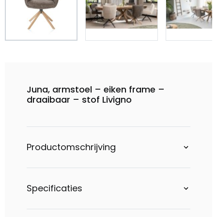
Juna, armstoel – eiken frame –
draaibaar – stof Livigno
Productomschrijving
Specificaties