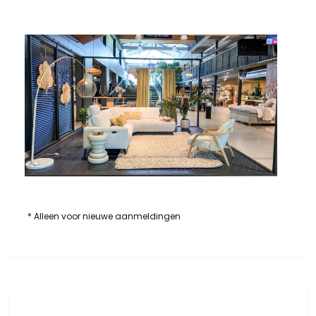
* Alleen voor nieuwe aanmeldingen