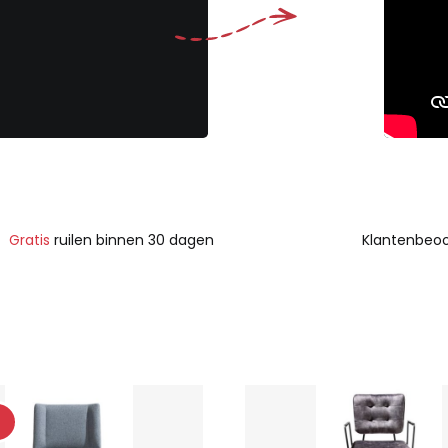
Gratis
ruilen binnen 30 dagen
Klantenbeoo