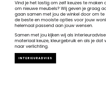
Vind je het lastig om zelf keuzes te maken 
om nieuwe meubels? Wij geven je graag ad
gaan samen met jou de winkel door om te k
de beste en mooiste opties voor jouw woni
helemaal passend aan jouw wensen.
Samen met jou kijken wij als interieuradvis
materiaal keuze, kleurgebruik en als je dat
naar verlichting.
INTERIEURADVIES