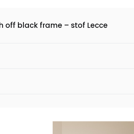
h off black frame – stof Lecce