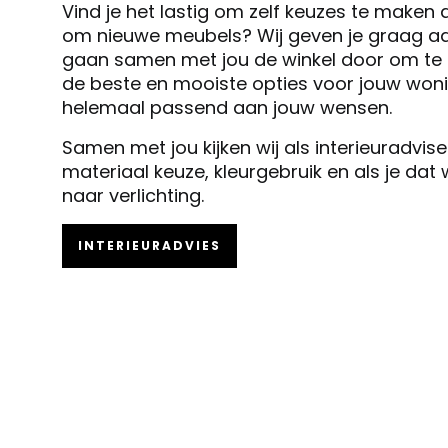
Vind je het lastig om zelf keuzes te maken 
om nieuwe meubels? Wij geven je graag ad
gaan samen met jou de winkel door om te k
de beste en mooiste opties voor jouw woni
helemaal passend aan jouw wensen.
Samen met jou kijken wij als interieuradvis
materiaal keuze, kleurgebruik en als je dat
naar verlichting.
INTERIEURADVIES