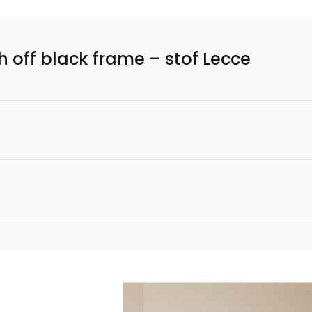
h off black frame – stof Lecce