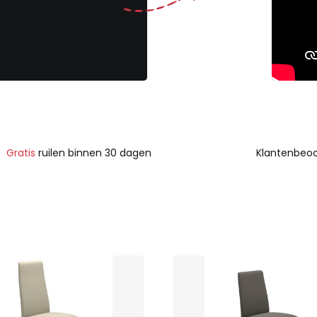
Gratis
ruilen binnen 30 dagen
Klantenbeoo