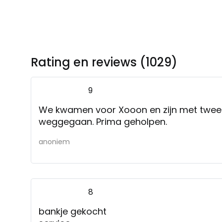
Rating en reviews (1029)
9
We kwamen voor Xooon en zijn met twee 
weggegaan. Prima geholpen.
anoniem
8
bankje gekocht