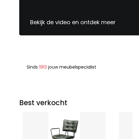
Bekijk de video en ontdek meer
Sinds
1913
jouw
meubelspecialist
Best verkocht