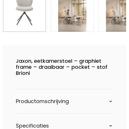
Jaxon, eetkamerstoel – graphiet
frame – draaibaar – pocket – stof
Brioni
Productomschrijving
Specificaties