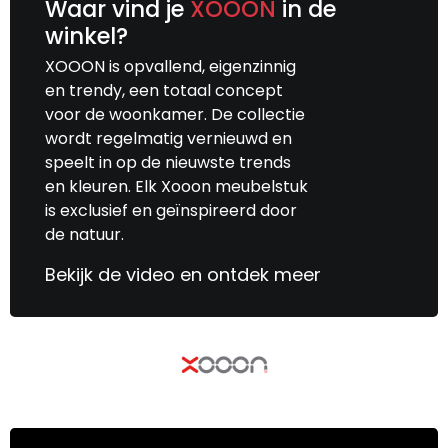
Waar vind je
XOOON
in de
winkel?
XOOON is opvallend, eigenzinnig
en trendy, een totaal concept
voor de woonkamer. De collectie
wordt regelmatig vernieuwd en
speelt in op de nieuwste trends
en kleuren. Elk Xooon meubelstuk
is exclusief en geïnspireerd door
de natuur.
Bekijk de video en ontdek meer