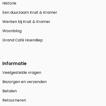
Historie
Een duurzaam Kruit & Kramer
Werken bij Kruit & Kramer
Woonblog
Grand Café Hoendiep
Informatie
Veelgestelde vragen
Bezorgen en verzenden
Betalen
Retourneren