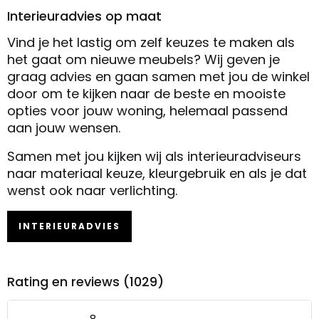
Interieuradvies op maat
Vind je het lastig om zelf keuzes te maken als
het gaat om nieuwe meubels? Wij geven je
graag advies en gaan samen met jou de winkel
door om te kijken naar de beste en mooiste
opties voor jouw woning, helemaal passend
aan jouw wensen.
Samen met jou kijken wij als interieuradviseurs
naar materiaal keuze, kleurgebruik en als je dat
wenst ook naar verlichting.
INTERIEURADVIES
Rating en reviews (1029)