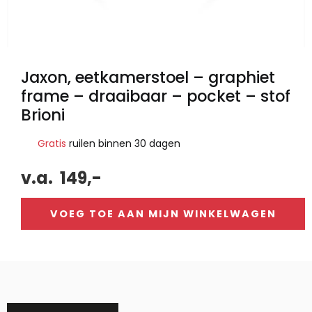
Jaxon, eetkamerstoel – graphiet
frame – draaibaar – pocket – stof
Brioni
Gratis
ruilen binnen 30 dagen
v.a.
149,-
VOEG TOE AAN MIJN WINKELWAGEN
Alternative: