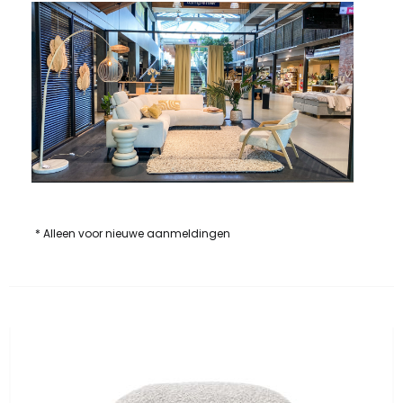
* Alleen voor nieuwe aanmeldingen