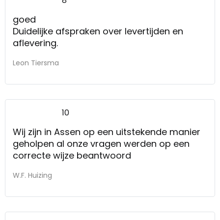
8
goed
Duidelijke afspraken over levertijden en
aflevering.
Leon Tiersma
10
Wij zijn in Assen op een uitstekende manier
geholpen al onze vragen werden op een
correcte wijze beantwoord
W.F. Huizing