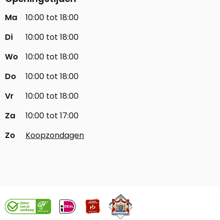
Ma
10:00 tot 18:00
Di
10:00 tot 18:00
Wo
10:00 tot 18:00
Do
10:00 tot 18:00
Vr
10:00 tot 18:00
Za
10:00 tot 17:00
Zo
Koopzondagen