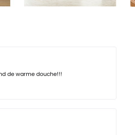
end de warme douche!!!