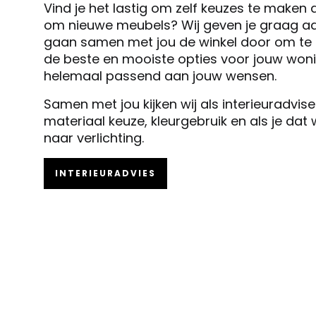
Vind je het lastig om zelf keuzes te maken 
om nieuwe meubels? Wij geven je graag ad
gaan samen met jou de winkel door om te k
de beste en mooiste opties voor jouw woni
helemaal passend aan jouw wensen.
Samen met jou kijken wij als interieuradvis
materiaal keuze, kleurgebruik en als je dat
naar verlichting.
INTERIEURADVIES