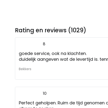
Rating en reviews (1029)
8
goede service, ook na klachten.
duidelijk aa
Bekkers
10
Perfect geholpen. Ruim de tijd genomen o