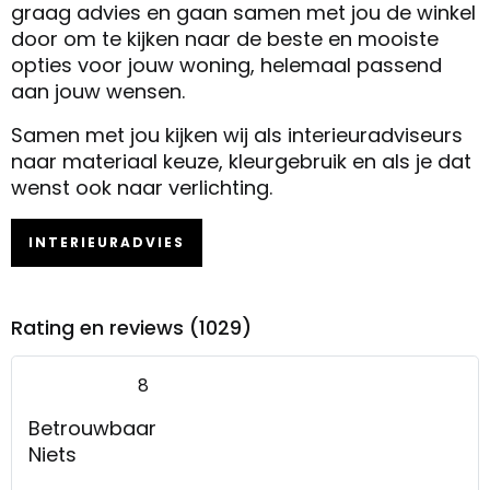
graag advies en gaan samen met jou de winkel
door om te kijken naar de beste en mooiste
opties voor jouw woning, helemaal passend
aan jouw wensen.
Samen met jou kijken wij als interieuradviseurs
naar materiaal keuze, kleurgebruik en als je dat
wenst ook naar verlichting.
INTERIEURADVIES
Rating en reviews (1029)
8
Betrouwbaar
Niets