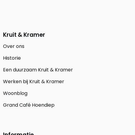
Kruit & Kramer
Over ons
Historie
Een duurzaam Kruit & Kramer
Werken bij Kruit & Kramer
Woonblog
Grand Café Hoendiep
Informatie