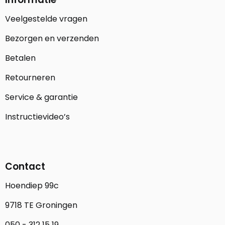
Veelgestelde vragen
Bezorgen en verzenden
Betalen
Retourneren
Service & garantie
Instructievideo’s
Contact
Hoendiep 99c
9718 TE Groningen
050 - 312 15 19