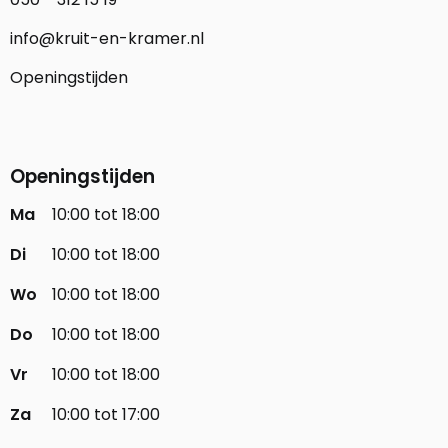
info@kruit-en-kramer.nl
Openingstijden
Openingstijden
Ma
10:00 tot 18:00
Di
10:00 tot 18:00
Wo
10:00 tot 18:00
Do
10:00 tot 18:00
Vr
10:00 tot 18:00
Za
10:00 tot 17:00