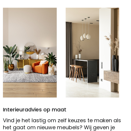
Interieuradvies op maat
Vind je het lastig om zelf keuzes te maken als
het gaat om nieuwe meubels? Wij geven je