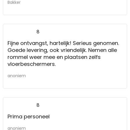
Bakker
8
Fijne ontvangst, hartelijk! Serieus genomen.
Goede levering, ook vriendelijk. Nemen alle
rommel weer mee en plaatsen zelfs
vloerbeschermers.
anoniem
8
Prima personeel
anoniem