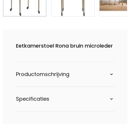
Eetkamerstoel Rona bruin microleder
Productomschrijving
Specificaties