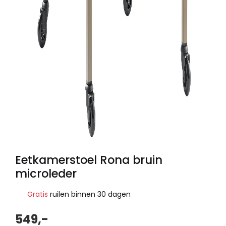
Eetkamerstoel Rona bruin
microleder
Gratis
ruilen binnen 30 dagen
549,-