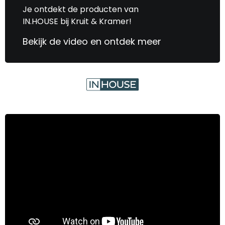
Je ontdekt de producten van
IN.HOUSE bij Kruit & Kramer!
Bekijk de video en ontdek meer