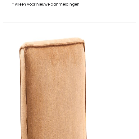
* Alleen voor nieuwe aanmeldingen