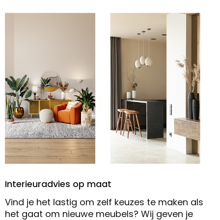
Interieuradvies op maat
Vind je het lastig om zelf keuzes te maken als
het gaat om nieuwe meubels? Wij geven je