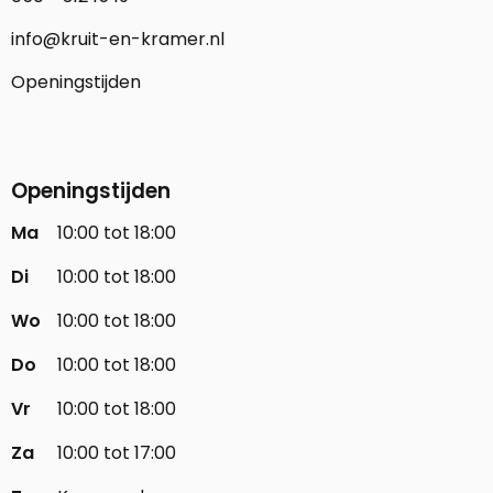
info@kruit-en-kramer.nl
Openingstijden
Openingstijden
Ma
10:00 tot 18:00
Di
10:00 tot 18:00
Wo
10:00 tot 18:00
Do
10:00 tot 18:00
Vr
10:00 tot 18:00
Za
10:00 tot 17:00