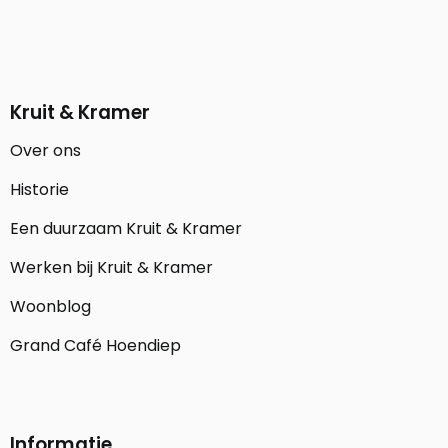
Kruit & Kramer
Over ons
Historie
Een duurzaam Kruit & Kramer
Werken bij Kruit & Kramer
Woonblog
Grand Café Hoendiep
Informatie