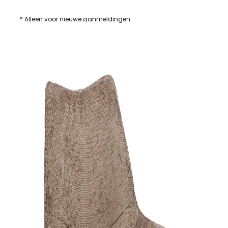
* Alleen voor nieuwe aanmeldingen