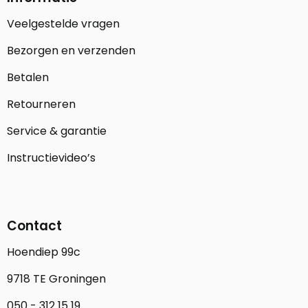
Veelgestelde vragen
Bezorgen en verzenden
Betalen
Retourneren
Service & garantie
Instructievideo’s
Contact
Hoendiep 99c
9718 TE Groningen
050 - 312 15 19