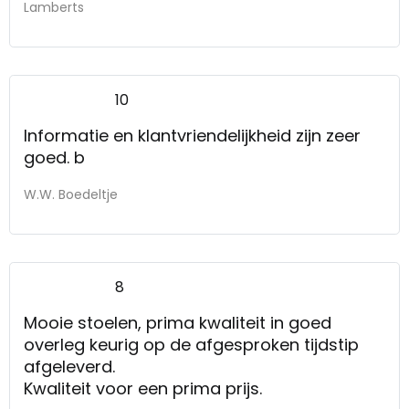
Lamberts
10
Informatie en klantvriendelijkheid zijn zeer
goed. b
W.W. Boedeltje
8
Mooie stoelen, prima kwaliteit in goed
overleg keurig op de afgesproken tijdstip
afgeleverd.
Kwaliteit voor een prima prijs.