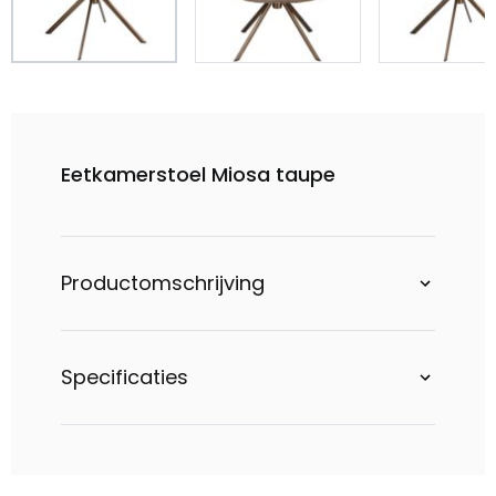
Eetkamerstoel Miosa taupe
Productomschrijving
Specificaties