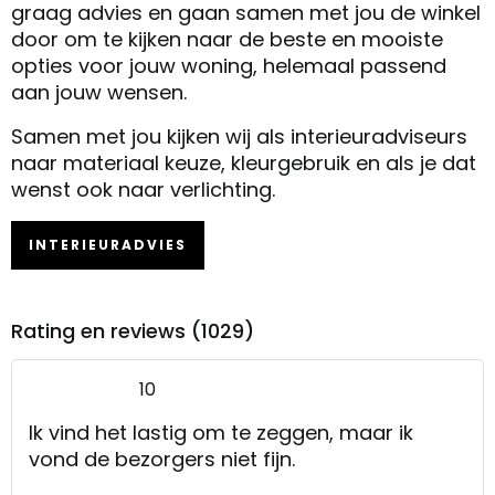
graag advies en gaan samen met jou de winkel
door om te kijken naar de beste en mooiste
opties voor jouw woning, helemaal passend
aan jouw wensen.
Samen met jou kijken wij als interieuradviseurs
naar materiaal keuze, kleurgebruik en als je dat
wenst ook naar verlichting.
INTERIEURADVIES
Rating en reviews (1029)
10
Ik vind het lastig om te zeggen, maar ik
vond de bezorgers niet fijn.