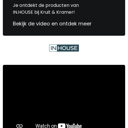
Je ontdekt de producten van
IN.HOUSE bij Kruit & Kramer!
Bekijk de video en ontdek meer