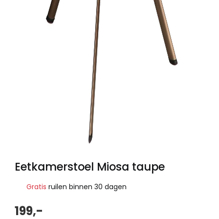
Eetkamerstoel Miosa taupe
Gratis
ruilen binnen 30 dagen
199,-