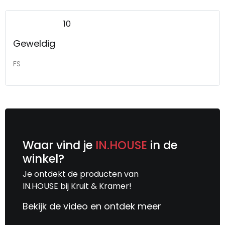
10
Geweldig
FS
Waar vind je
IN.HOUSE
in de
winkel?
Je ontdekt de producten van
IN.HOUSE bij Kruit & Kramer!
Bekijk de video en ontdek meer