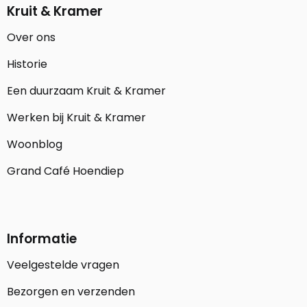
Kruit & Kramer
Over ons
Historie
Een duurzaam Kruit & Kramer
Werken bij Kruit & Kramer
Woonblog
Grand Café Hoendiep
Informatie
Veelgestelde vragen
Bezorgen en verzenden