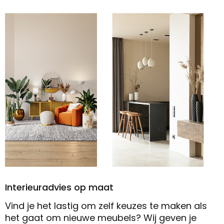
Interieuradvies op maat
Vind je het lastig om zelf keuzes te maken als
het gaat om nieuwe meubels? Wij geven je