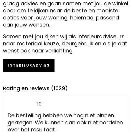
graag advies en gaan samen met jou de winkel
door om te kijken naar de beste en mooiste
opties voor jouw woning, helemaal passend
aan jouw wensen.
Samen met jou kijken wij als interieuradviseurs
naar materiaal keuze, kleurgebruik en als je dat
wenst ook naar verlichting.
INTERIEURADVIES
Rating en reviews (1029)
10
De bestelling hebben we nog niet binnen
gekregen. We kunnen dan ook niet oordelen
over het resultaat