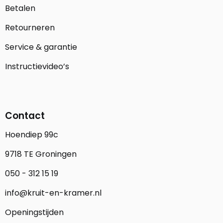
Betalen
Retourneren
Service & garantie
Instructievideo’s
Contact
Hoendiep 99c
9718 TE Groningen
050 - 312 15 19
info@kruit-en-kramer.nl
Openingstijden