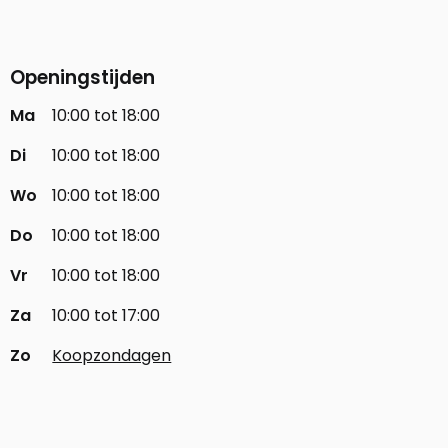
Openingstijden
Ma
10:00 tot 18:00
Di
10:00 tot 18:00
Wo
10:00 tot 18:00
Do
10:00 tot 18:00
Vr
10:00 tot 18:00
Za
10:00 tot 17:00
Zo
Koopzondagen