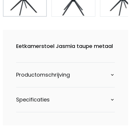
Eetkamerstoel Jasmia taupe metaal
Productomschrijving
Specificaties