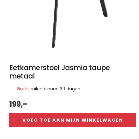
Eetkamerstoel Jasmia taupe
metaal
Gratis
ruilen binnen 30 dagen
199,-
VOEG TOE AAN MIJN WINKELWAGEN