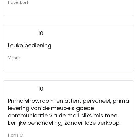
haverkort
10
Leuke bediening
Visser
10
Prima showroom en attent personeel, prima
levering van de meubels goede
communicatie via de mail. Niks mis mee.
Eerlijke behandeling, zonder loze verkoop
praatjes.
Hans C