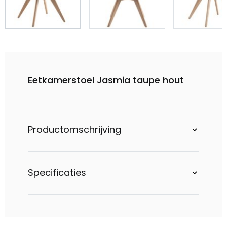
Eetkamerstoel Jasmia taupe hout
Productomschrijving
Specificaties