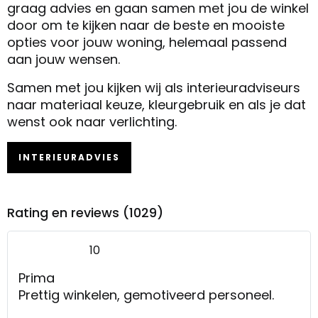
graag advies en gaan samen met jou de winkel
door om te kijken naar de beste en mooiste
opties voor jouw woning, helemaal passend
aan jouw wensen.
Samen met jou kijken wij als interieuradviseurs
naar materiaal keuze, kleurgebruik en als je dat
wenst ook naar verlichting.
INTERIEURADVIES
Rating en reviews (1029)
10
Prima
Prettig winkelen, gemotiveerd personeel.