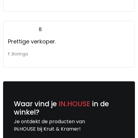
8
Prettige verkoper.
F..Boringa
Waar vind je
IN.HOUSE
in de
winkel?
Je ontdekt de producten van
IN.HOUSE bij Kruit & Kramer!