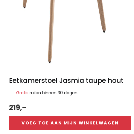
Eetkamerstoel Jasmia taupe hout
Gratis
ruilen binnen 30 dagen
219,-
VOEG TOE AAN MIJN WINKELWAGEN