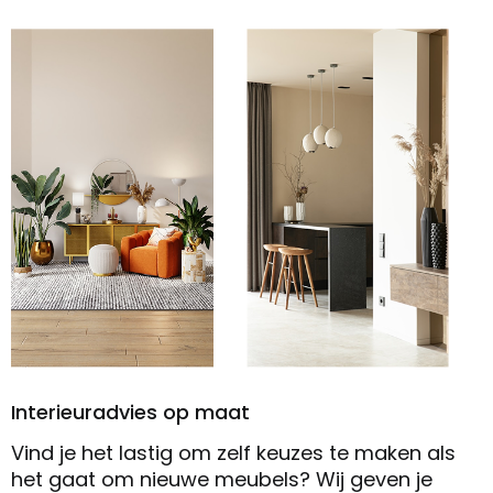
Interieuradvies op maat
Vind je het lastig om zelf keuzes te maken als
het gaat om nieuwe meubels? Wij geven je