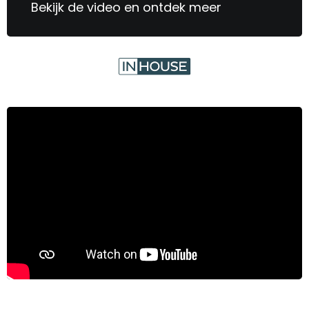
Bekijk de video en ontdek meer