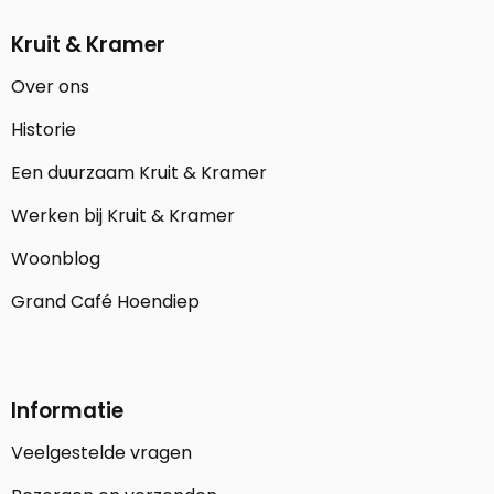
Kruit & Kramer
Over ons
Historie
Een duurzaam Kruit & Kramer
Werken bij Kruit & Kramer
Woonblog
Grand Café Hoendiep
Informatie
Veelgestelde vragen