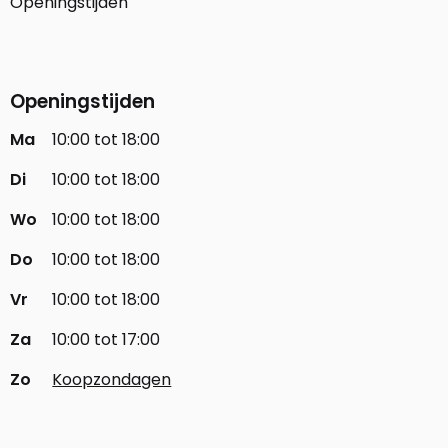
Openingstijden
Openingstijden
Ma
10:00 tot 18:00
Di
10:00 tot 18:00
Wo
10:00 tot 18:00
Do
10:00 tot 18:00
Vr
10:00 tot 18:00
Za
10:00 tot 17:00
Zo
Koopzondagen