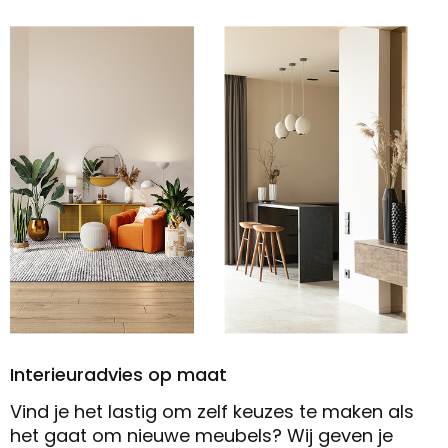
Interieuradvies op maat
Vind je het lastig om zelf keuzes te maken als
het gaat om nieuwe meubels? Wij geven je