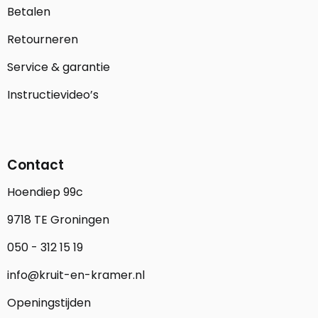
Betalen
Retourneren
Service & garantie
Instructievideo’s
Contact
Hoendiep 99c
9718 TE Groningen
050 - 312 15 19
info@kruit-en-kramer.nl
Openingstijden