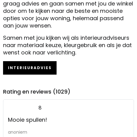
graag advies en gaan samen met jou de winkel
door om te kijken naar de beste en mooiste
opties voor jouw woning, helemaal passend
aan jouw wensen.
Samen met jou kijken wij als interieuradviseurs
naar materiaal keuze, kleurgebruik en als je dat
wenst ook naar verlichting.
INTERIEURADVIES
Rating en reviews (1029)
8
Mooie spullen!
anoniem