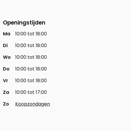
Openingstijden
Ma
10:00 tot 18:00
Di
10:00 tot 18:00
Wo
10:00 tot 18:00
Do
10:00 tot 18:00
Vr
10:00 tot 18:00
Za
10:00 tot 17:00
Zo
Koopzondagen