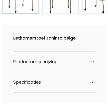
Eetkamerstoel Janinto beige
Productomschrijving
Specificaties