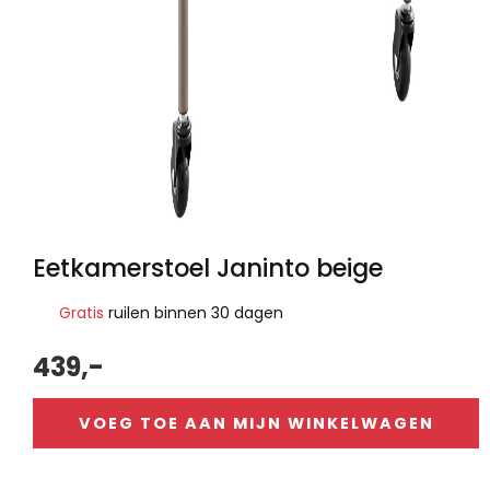
Eetkamerstoel Janinto beige
Gratis
ruilen binnen 30 dagen
439,-
VOEG TOE AAN MIJN WINKELWAGEN