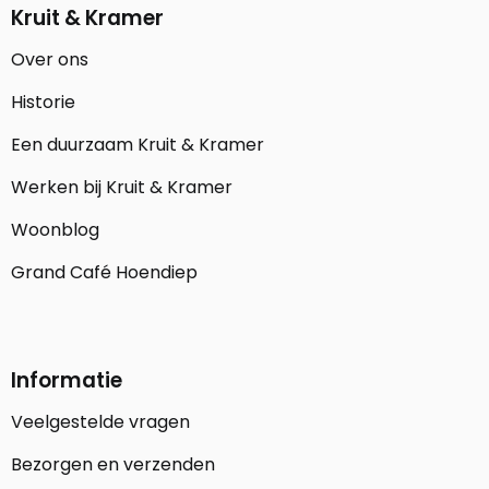
Kruit & Kramer
Over ons
Historie
Een duurzaam Kruit & Kramer
Werken bij Kruit & Kramer
Woonblog
Grand Café Hoendiep
Informatie
Veelgestelde vragen
Bezorgen en verzenden