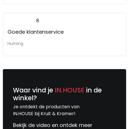
8
Goede klantenservice
Huitsing
Waar vind je
IN.HOUSE
in de
winkel?
Je ontdekt de producten van
IN.HOUSE bij Kruit & Kramer!
Bekijk de video en ontdek meer