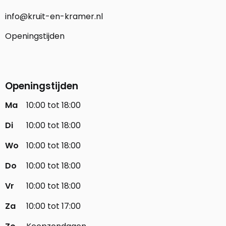
info@kruit-en-kramer.nl
Openingstijden
Openingstijden
Ma
10:00 tot 18:00
Di
10:00 tot 18:00
Wo
10:00 tot 18:00
Do
10:00 tot 18:00
Vr
10:00 tot 18:00
Za
10:00 tot 17:00