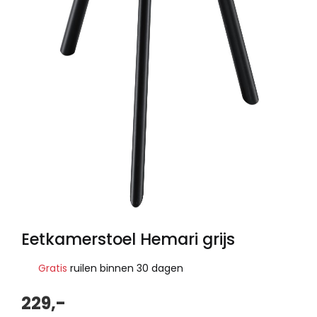
Eetkamerstoel Hemari grijs
Gratis
ruilen binnen 30 dagen
229,-