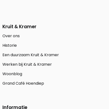
Kruit & Kramer
Over ons
Historie
Een duurzaam Kruit & Kramer
Werken bij Kruit & Kramer
Woonblog
Grand Café Hoendiep
Informatie