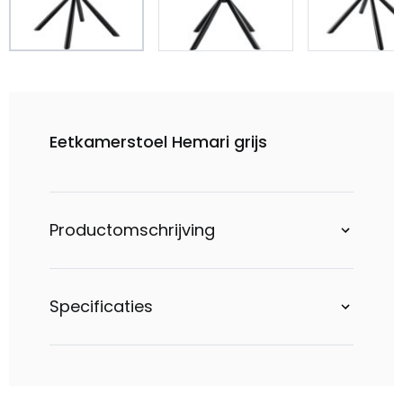
Eetkamerstoel Hemari grijs
Productomschrijving
Specificaties