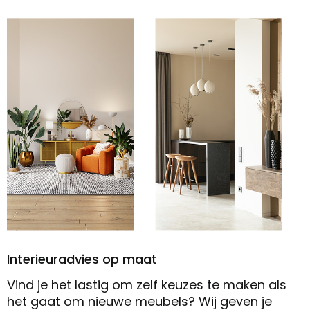
Interieuradvies op maat
Vind je het lastig om zelf keuzes te maken als
het gaat om nieuwe meubels? Wij geven je