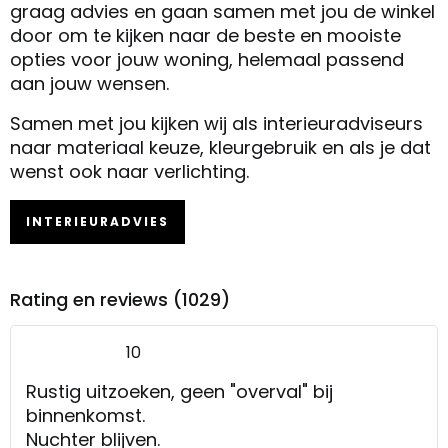
graag advies en gaan samen met jou de winkel
door om te kijken naar de beste en mooiste
opties voor jouw woning, helemaal passend
aan jouw wensen.
Samen met jou kijken wij als interieuradviseurs
naar materiaal keuze, kleurgebruik en als je dat
wenst ook naar verlichting.
INTERIEURADVIES
Rating en reviews (1029)
10
Rustig uitzoeken, geen "overval" bij
binnenkomst.
Nuchter blijven.