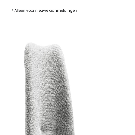
* Alleen voor nieuwe aanmeldingen