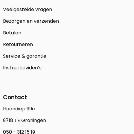
Veelgestelde vragen
Bezorgen en verzenden
Betalen
Retourneren
Service & garantie
Instructievideo’s
Contact
Hoendiep 99c
9718 TE Groningen
050 - 312 15 19