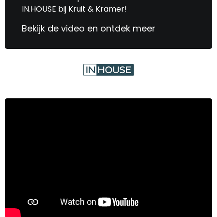
IN.HOUSE bij Kruit & Kramer!
Bekijk de video en ontdek meer