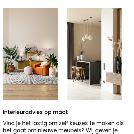
Interieuradvies op maat
Vind je het lastig om zelf keuzes te maken als
het gaat om nieuwe meubels? Wij geven je