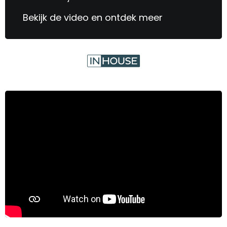
Bekijk de video en ontdek meer