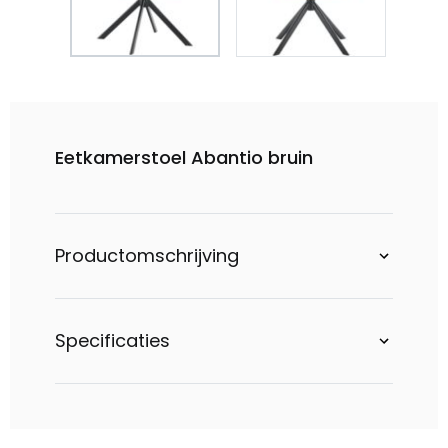
Eetkamerstoel Abantio bruin
Productomschrijving
Specificaties