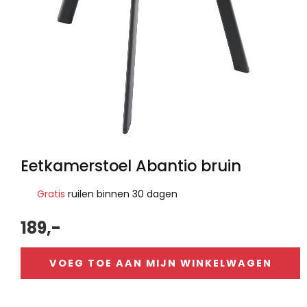
Eetkamerstoel Abantio bruin
Gratis
ruilen binnen 30 dagen
189,-
VOEG TOE AAN MIJN WINKELWAGEN