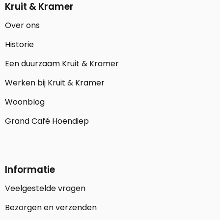
Kruit & Kramer
Over ons
Historie
Een duurzaam Kruit & Kramer
Werken bij Kruit & Kramer
Woonblog
Grand Café Hoendiep
Informatie
Veelgestelde vragen
Bezorgen en verzenden