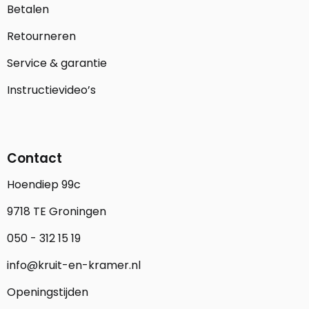
Betalen
Retourneren
Service & garantie
Instructievideo’s
Contact
Hoendiep 99c
9718 TE Groningen
050 - 312 15 19
info@kruit-en-kramer.nl
Openingstijden