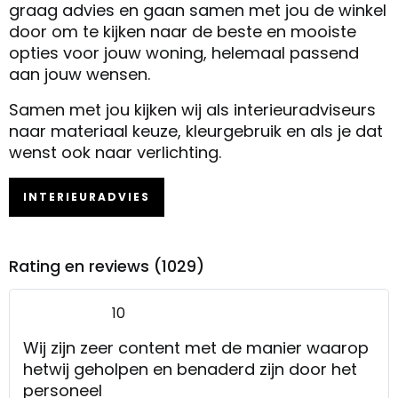
graag advies en gaan samen met jou de winkel
door om te kijken naar de beste en mooiste
opties voor jouw woning, helemaal passend
aan jouw wensen.
Samen met jou kijken wij als interieuradviseurs
naar materiaal keuze, kleurgebruik en als je dat
wenst ook naar verlichting.
INTERIEURADVIES
Rating en reviews (1029)
10
Wij zijn zeer content met de manier waarop
hetwij geholpen en benaderd zijn door het
personeel