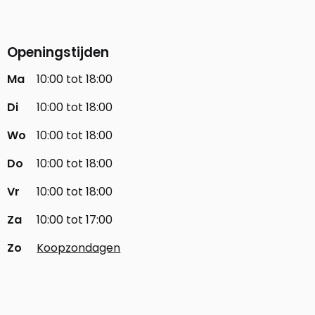
Openingstijden
Ma
10:00 tot 18:00
Di
10:00 tot 18:00
Wo
10:00 tot 18:00
Do
10:00 tot 18:00
Vr
10:00 tot 18:00
Za
10:00 tot 17:00
Zo
Koopzondagen