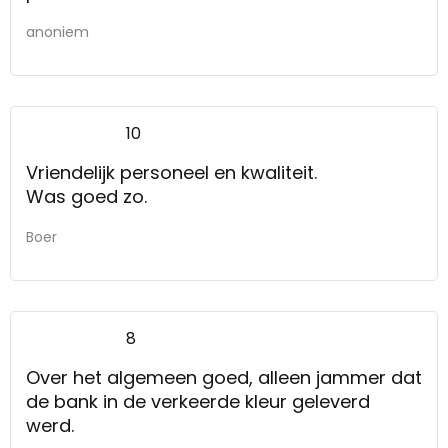
anoniem
10
Vriendelijk personeel en kwaliteit.
Was goed zo.
Boer
8
Over het algemeen goed, alleen jammer dat
de bank in de verkeerde kleur geleverd
werd.