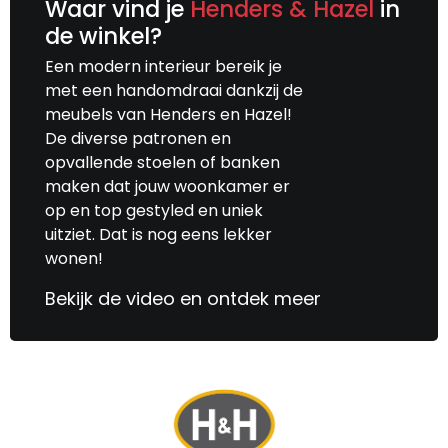
Waar vind je
Henders & Hazel
in
de winkel?
Een modern interieur bereik je
met een handomdraai dankzij de
meubels van Henders en Hazel!
De diverse patronen en
opvallende stoelen of banken
maken dat jouw woonkamer er
op en top gestyled en uniek
uitziet. Dat is nog eens lekker
wonen!
Bekijk de video en ontdek meer