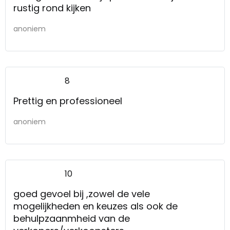
rustig rond kijken
anoniem
8
Prettig en professioneel
anoniem
10
goed gevoel bij ,zowel de vele
mogelijkheden en keuzes als ook de
behulpzaanmheid van de