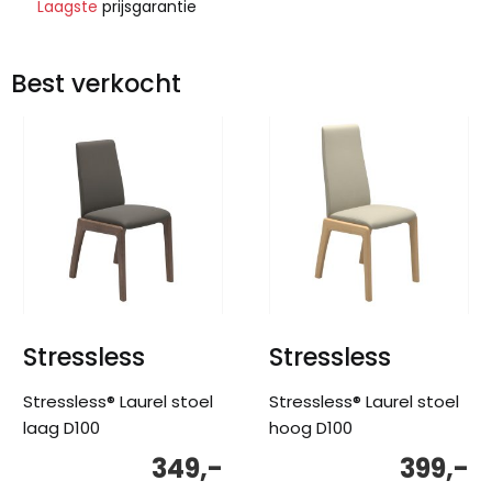
Laagste
prijsgarantie
Best verkocht
Stressless
Stressless
Stressless® Laurel stoel
Stressless® Laurel stoel
laag D100
hoog D100
349,-
399,-