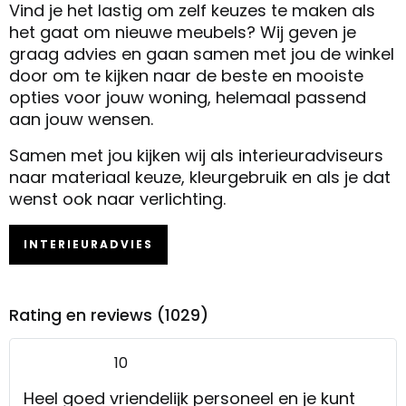
Vind je het lastig om zelf keuzes te maken als
het gaat om nieuwe meubels? Wij geven je
graag advies en gaan samen met jou de winkel
door om te kijken naar de beste en mooiste
opties voor jouw woning, helemaal passend
aan jouw wensen.
Samen met jou kijken wij als interieuradviseurs
naar materiaal keuze, kleurgebruik en als je dat
wenst ook naar verlichting.
INTERIEURADVIES
Rating en reviews (1029)
10
Heel goed vriendelijk personeel en je kunt