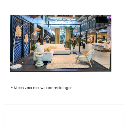
* Alleen voor nieuwe aanmeldingen