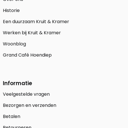
Historie
Een duurzaam Kruit & Kramer
Werken bij Kruit & Kramer
Woonblog
Grand Café Hoendiep
Informatie
Veelgestelde vragen
Bezorgen en verzenden
Betalen
Retourneren