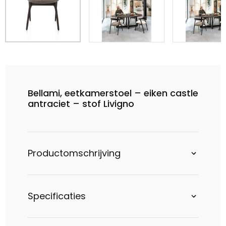
Bellami, eetkamerstoel – eiken castle
antraciet – stof Livigno
Productomschrijving
Specificaties