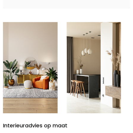
Interieuradvies op maat