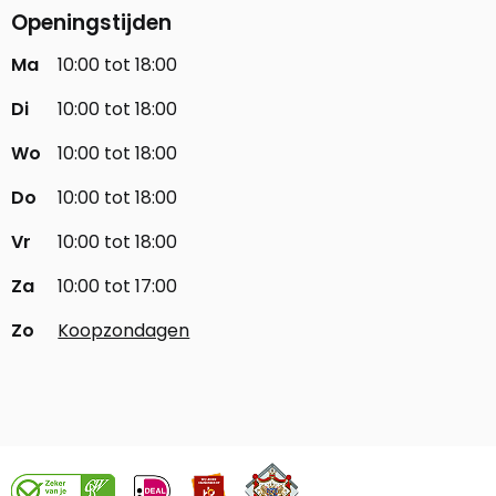
Openingstijden
Ma
10:00 tot 18:00
Di
10:00 tot 18:00
Wo
10:00 tot 18:00
Do
10:00 tot 18:00
Vr
10:00 tot 18:00
Za
10:00 tot 17:00
Zo
Koopzondagen