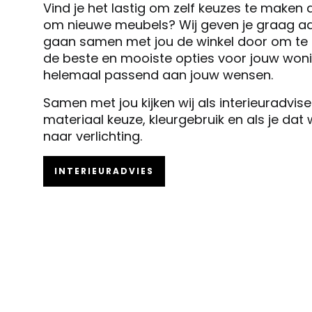
Vind je het lastig om zelf keuzes te maken 
om nieuwe meubels? Wij geven je graag ad
gaan samen met jou de winkel door om te k
de beste en mooiste opties voor jouw woni
helemaal passend aan jouw wensen.
Samen met jou kijken wij als interieuradvis
materiaal keuze, kleurgebruik en als je dat
naar verlichting.
INTERIEURADVIES