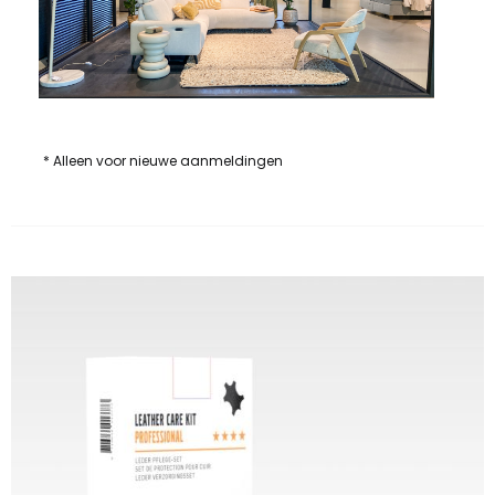
* Alleen voor nieuwe aanmeldingen