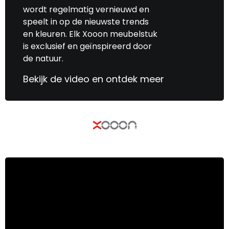
wordt regelmatig vernieuwd en
speelt in op de nieuwste trends
en kleuren. Elk Xooon meubelstuk
is exclusief en geïnspireerd door
de natuur.
Bekijk de video en ontdek meer