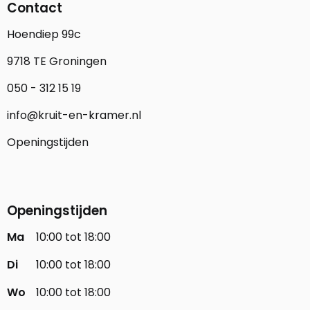
Contact
Hoendiep 99c
9718 TE Groningen
050 - 312 15 19
info@kruit-en-kramer.nl
Openingstijden
Openingstijden
Ma
10:00 tot 18:00
Di
10:00 tot 18:00
Wo
10:00 tot 18:00