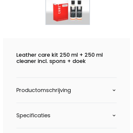
Leather care kit 250 ml + 250 ml
cleaner incl. spons + doek
Productomschrijving
Specificaties