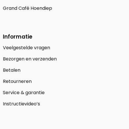
Grand Café Hoendiep
Informatie
Veelgestelde vragen
Bezorgen en verzenden
Betalen
Retourneren
Service & garantie
Instructievideo’s