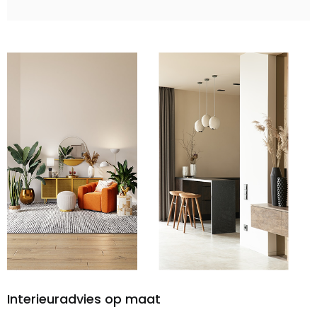
Interieuradvies op maat