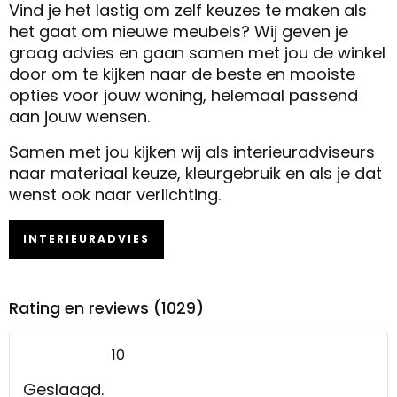
Vind je het lastig om zelf keuzes te maken als
het gaat om nieuwe meubels? Wij geven je
graag advies en gaan samen met jou de winkel
door om te kijken naar de beste en mooiste
opties voor jouw woning, helemaal passend
aan jouw wensen.
Samen met jou kijken wij als interieuradviseurs
naar materiaal keuze, kleurgebruik en als je dat
wenst ook naar verlichting.
INTERIEURADVIES
Rating en reviews (1029)
10
Geslaagd.