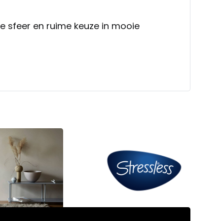
e sfeer en ruime keuze in mooie