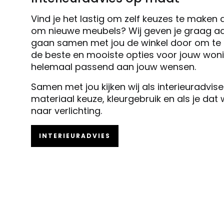
Vind je het lastig om zelf keuzes te maken 
om nieuwe meubels? Wij geven je graag ad
gaan samen met jou de winkel door om te k
de beste en mooiste opties voor jouw woni
helemaal passend aan jouw wensen.
Samen met jou kijken wij als interieuradvis
materiaal keuze, kleurgebruik en als je dat
naar verlichting.
INTERIEURADVIES