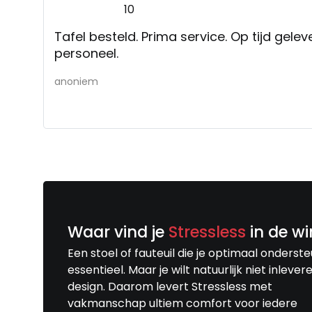
10
Tafel besteld. Prima service. Op tijd gel
personeel.
anoniem
Waar vind je
Stressless
in de wi
Een stoel of fauteuil die je optimaal onderste
essentieel. Maar je wilt natuurlijk niet inlever
design. Daarom levert Stressless met
vakmanschap ultiem comfort voor iedere