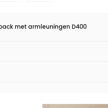
gh back met armleuningen D400