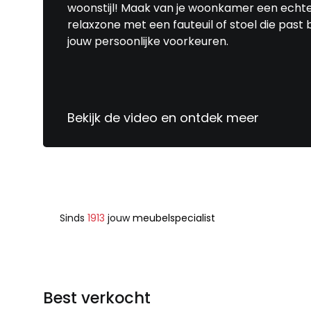
woonstijl! Maak van je woonkamer een echt
relaxzone met een fauteuil of stoel die past b
jouw persoonlijke voorkeuren.
Bekijk de video en ontdek meer
Sinds
1913
jouw
meubelspecialist
Best verkocht