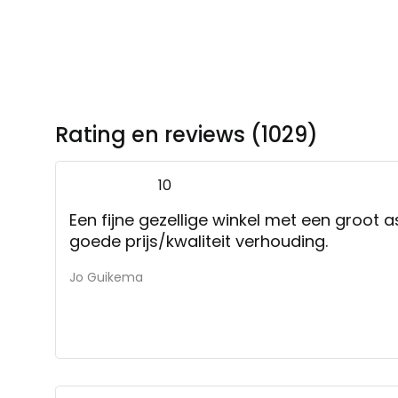
Rating en reviews (1029)
10
Een fijne gezellige winkel met een groot 
goede prijs/kwaliteit verhouding.
Jo Guikema