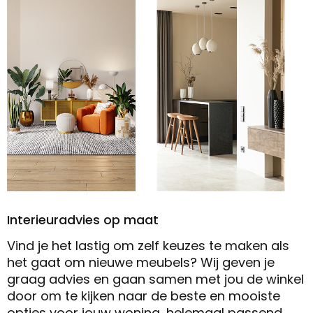
Interieuradvies op maat
Vind je het lastig om zelf keuzes te maken als
het gaat om nieuwe meubels? Wij geven je
graag advies en gaan samen met jou de winkel
door om te kijken naar de beste en mooiste
opties voor jouw woning, helemaal passend