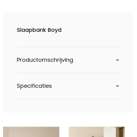
Slaapbank Boyd
Productomschrijving
Specificaties