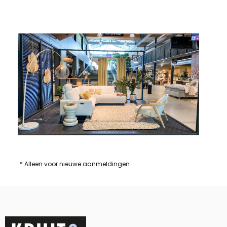
* Alleen voor nieuwe aanmeldingen