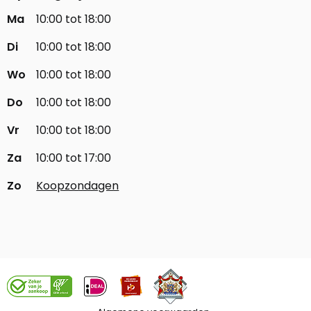
Ma
10:00 tot 18:00
Di
10:00 tot 18:00
Wo
10:00 tot 18:00
Do
10:00 tot 18:00
Vr
10:00 tot 18:00
Za
10:00 tot 17:00
Zo
Koopzondagen