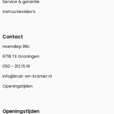
Service & garantie
Instructievideo’s
Contact
Hoendiep 99c
9718 TE Groningen
050 - 312 15 19
info@kruit-en-kramer.nl
Openingstijden
Openingstijden