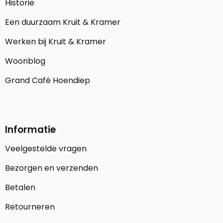
Historie
Een duurzaam Kruit & Kramer
Werken bij Kruit & Kramer
Woonblog
Grand Café Hoendiep
Informatie
Veelgestelde vragen
Bezorgen en verzenden
Betalen
Retourneren