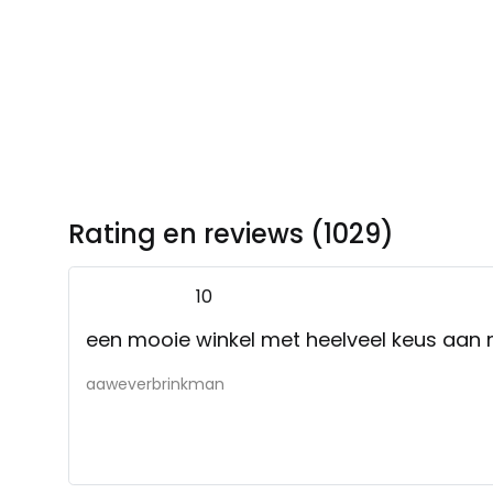
Rating en reviews (1029)
10
een mooie winkel met heelveel keus aan
aaweverbrinkman