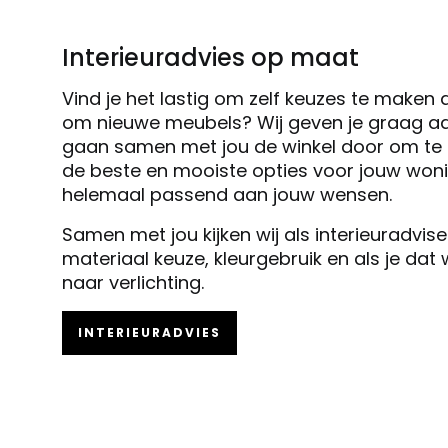
Interieuradvies op maat
Vind je het lastig om zelf keuzes te maken 
om nieuwe meubels? Wij geven je graag ad
gaan samen met jou de winkel door om te k
de beste en mooiste opties voor jouw woni
helemaal passend aan jouw wensen.
Samen met jou kijken wij als interieuradvis
materiaal keuze, kleurgebruik en als je dat
naar verlichting.
INTERIEURADVIES