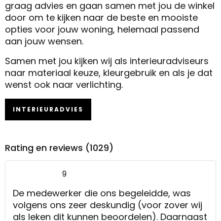
graag advies en gaan samen met jou de winkel
door om te kijken naar de beste en mooiste
opties voor jouw woning, helemaal passend
aan jouw wensen.
Samen met jou kijken wij als interieuradviseurs
naar materiaal keuze, kleurgebruik en als je dat
wenst ook naar verlichting.
INTERIEURADVIES
Rating en reviews (1029)
9
De medewerker die ons begeleidde, was
volgens ons zeer deskundig (voor zover wij
als leken dit kunnen beoordelen). Daarnaast