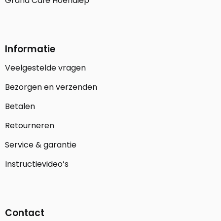
Grand Café Hoendiep
Informatie
Veelgestelde vragen
Bezorgen en verzenden
Betalen
Retourneren
Service & garantie
Instructievideo’s
Contact