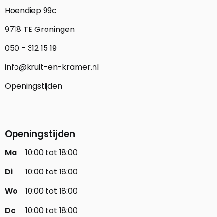
Hoendiep 99c
9718 TE Groningen
050 - 312 15 19
info@kruit-en-kramer.nl
Openingstijden
Openingstijden
Ma
10:00 tot 18:00
Di
10:00 tot 18:00
Wo
10:00 tot 18:00
Do
10:00 tot 18:00