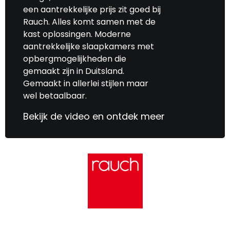
een aantrekkelijke prijs zit goed bij
Rauch. Alles komt samen met de
kast oplossingen. Moderne
aantrekkelijke slaapkamers met
opbergmogelijkheden die
gemaakt zijn in Duitsland.
Gemaakt in allerlei stijlen maar
wel betaalbaar.
Bekijk de video en ontdek meer