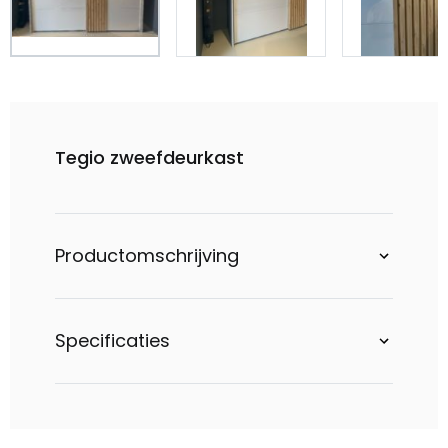
Tegio zweefdeurkast
Productomschrijving
Specificaties