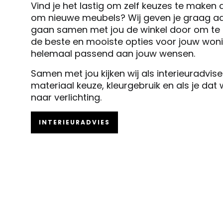
Vind je het lastig om zelf keuzes te maken 
om nieuwe meubels? Wij geven je graag ad
gaan samen met jou de winkel door om te k
de beste en mooiste opties voor jouw woni
helemaal passend aan jouw wensen.
Samen met jou kijken wij als interieuradvis
materiaal keuze, kleurgebruik en als je dat
naar verlichting.
INTERIEURADVIES