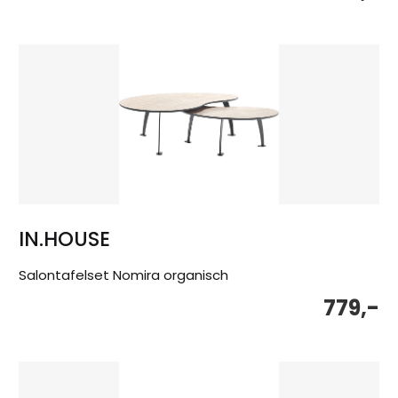
IN.HOUSE
Salontafelset Nomira organisch
779,-