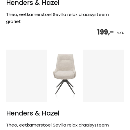
Henders & Hazel
Theo, eetkamerstoel Sevilla relax draaisysteem
grafiet
199,-
v.a.
Henders & Hazel
Theo, eetkamerstoel Sevilla relax draaisysteem