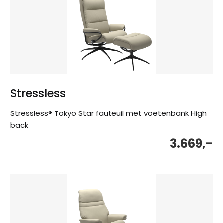
Stressless
Stressless® Tokyo Star fauteuil met voetenbank High
back
3.669,-