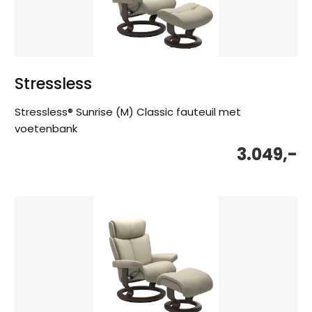
Stressless
Stressless® Sunrise (M) Classic fauteuil met
voetenbank
3.049,-