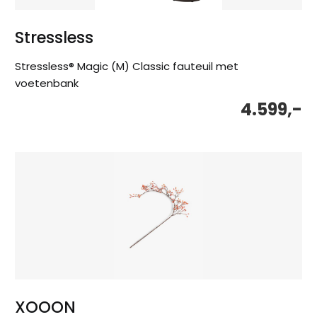
Stressless
Stressless® Magic (M) Classic fauteuil met
voetenbank
4.599,-
XOOON