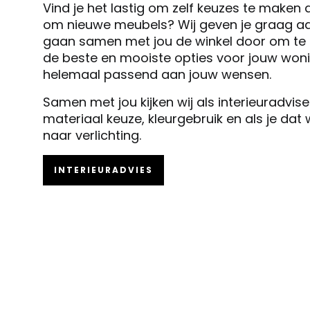
Vind je het lastig om zelf keuzes te maken 
om nieuwe meubels? Wij geven je graag ad
gaan samen met jou de winkel door om te k
de beste en mooiste opties voor jouw woni
helemaal passend aan jouw wensen.
Samen met jou kijken wij als interieuradvis
materiaal keuze, kleurgebruik en als je dat
naar verlichting.
INTERIEURADVIES