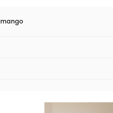
k mango