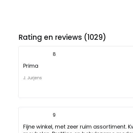
Rating en reviews (1029)
8
Prima
J. Jurjens
9
Fijne winkel, met zeer ruim assortiment. K