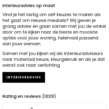
Interieuradvies op maat
Vind je het lastig om zelf keuzes te maken als
het gaat om nieuwe meubels? Wij geven je
graag advies en gaan samen met jou de winkel
door om te kijken naar de beste en mooiste
opties voor jouw woning, helemaal passend
aan jouw wensen.
Samen met jou kijken wij als interieuradviseurs
naar materiaal keuze, kleurgebruik en als je dat
wenst ook naar verlichting.
INTERIEURADVIES
Rating en reviews (1029)