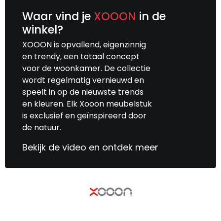
Waar vind je
XOOON
in de
winkel?
XOOON is opvallend, eigenzinnig
en trendy, een totaal concept
voor de woonkamer. De collectie
wordt regelmatig vernieuwd en
speelt in op de nieuwste trends
en kleuren. Elk Xooon meubelstuk
is exclusief en geïnspireerd door
de natuur.
Bekijk de video en ontdek meer