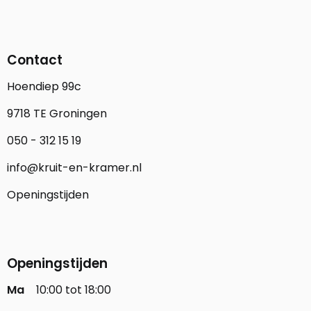
Contact
Hoendiep 99c
9718 TE Groningen
050 - 312 15 19
info@kruit-en-kramer.nl
Openingstijden
Openingstijden
Ma
10:00 tot 18:00