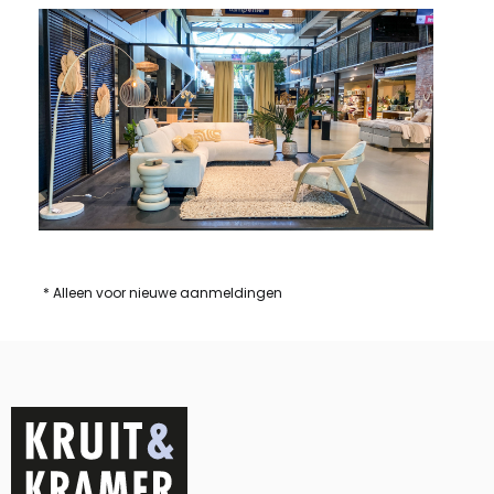
* Alleen voor nieuwe aanmeldingen