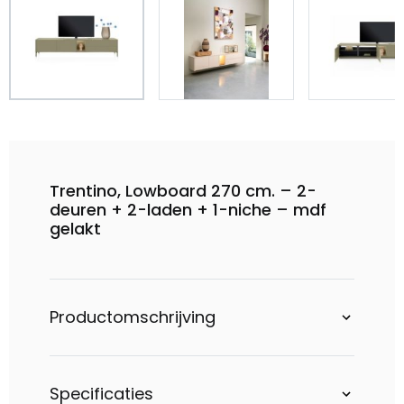
Trentino, Lowboard 270 cm. – 2-
deuren + 2-laden + 1-niche – mdf
gelakt
Productomschrijving
Specificaties