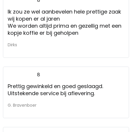
8
Ik zou ze wel aanbevelen hele prettige zaak
wij kopen er al jaren
We worden altijd prima en gezellig met een
kopje koffie er bij geholpen
Dirks
8
Prettig gewinkeld en goed geslaagd.
Uitstekende service bij aflevering.
G. Bravenboer