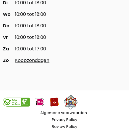
Di
10:00 tot 18:00
Wo
10:00 tot 18:00
Do
10:00 tot 18:00
Vr
10:00 tot 18:00
Za
10:00 tot 17:00
Zo
Koopzondagen
Algemene voorwaarden
Privacy Policy
Review Policy