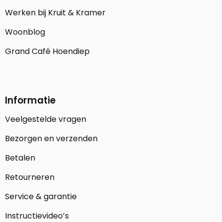
Werken bij Kruit & Kramer
Woonblog
Grand Café Hoendiep
Informatie
Veelgestelde vragen
Bezorgen en verzenden
Betalen
Retourneren
Service & garantie
Instructievideo’s