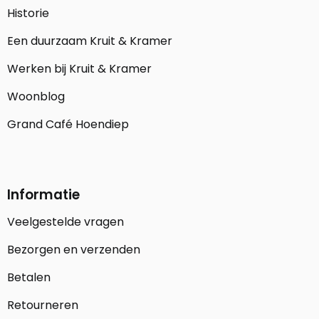
Historie
Een duurzaam Kruit & Kramer
Werken bij Kruit & Kramer
Woonblog
Grand Café Hoendiep
Informatie
Veelgestelde vragen
Bezorgen en verzenden
Betalen
Retourneren