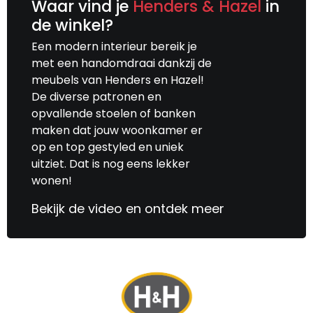
Waar vind je
Henders & Hazel
in
de winkel?
Een modern interieur bereik je
met een handomdraai dankzij de
meubels van Henders en Hazel!
De diverse patronen en
opvallende stoelen of banken
maken dat jouw woonkamer er
op en top gestyled en uniek
uitziet. Dat is nog eens lekker
wonen!
Bekijk de video en ontdek meer