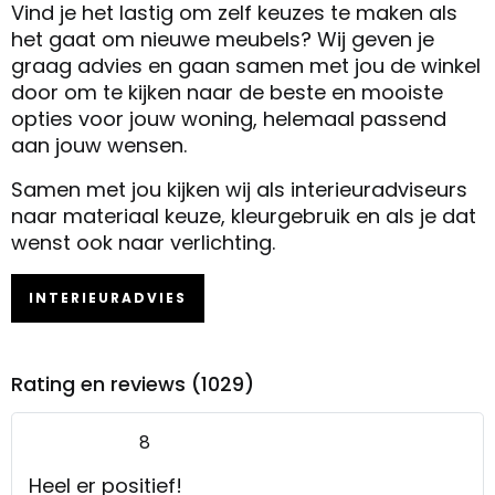
Vind je het lastig om zelf keuzes te maken als
het gaat om nieuwe meubels? Wij geven je
graag advies en gaan samen met jou de winkel
door om te kijken naar de beste en mooiste
opties voor jouw woning, helemaal passend
aan jouw wensen.
Samen met jou kijken wij als interieuradviseurs
naar materiaal keuze, kleurgebruik en als je dat
wenst ook naar verlichting.
INTERIEURADVIES
Rating en reviews (1029)
8
Heel er positief!