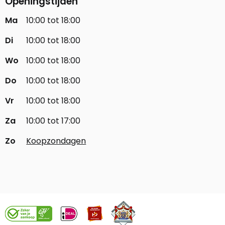
Openingstijden
Ma
10:00 tot 18:00
Di
10:00 tot 18:00
Wo
10:00 tot 18:00
Do
10:00 tot 18:00
Vr
10:00 tot 18:00
Za
10:00 tot 17:00
Zo
Koopzondagen