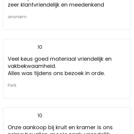
zeer klantvriendelijk en meedenkend
anoniem
10
Veel keus goed materiaal vriendelijk en
vakbekwaamheid.
Alles was tijdens ons bezoek in orde.
Perk
10
Onze aankoop bij kruit en kramer is ons