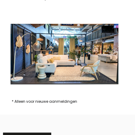
* Alleen voor nieuwe aanmeldingen