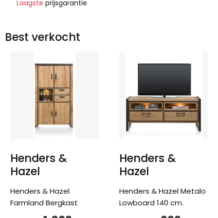
Laagste
prijsgarantie
Best verkocht
Henders &
Henders &
Hazel
Hazel
Henders & Hazel
Henders & Hazel Metalo
Farmland Bergkast
Lowboard 140 cm.