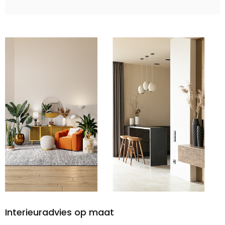
Interieuradvies op maat