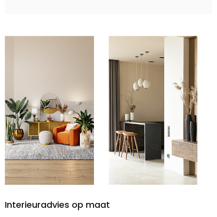
Interieuradvies op maat