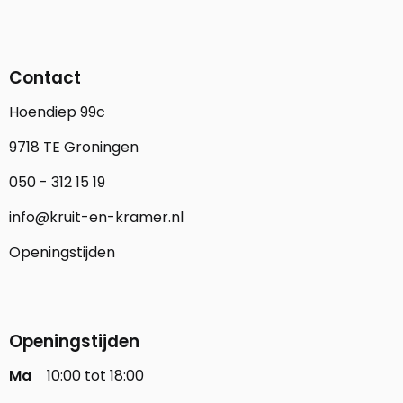
Contact
Hoendiep 99c
9718 TE Groningen
050 - 312 15 19
info@kruit-en-kramer.nl
Openingstijden
Openingstijden
Ma
10:00 tot 18:00