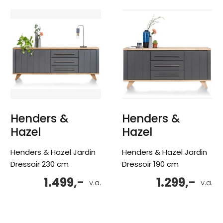
Henders &
Henders &
Hazel
Hazel
Henders & Hazel Jardin
Henders & Hazel Jardin
Dressoir 230 cm
Dressoir 190 cm
1.499,-
1.299,-
v.a.
v.a.