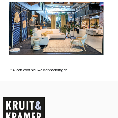
* Alleen voor nieuwe aanmeldingen