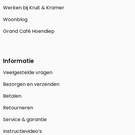
Werken bij Kruit & Kramer
Woonblog
Grand Café Hoendiep
Informatie
Veelgestelde vragen
Bezorgen en verzenden
Betalen
Retourneren
Service & garantie
Instructievideo’s