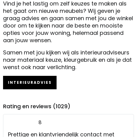
Vind je het lastig om zelf keuzes te maken als
het gaat om nieuwe meubels? Wij geven je
graag advies en gaan samen met jou de winkel
door om te kijken naar de beste en mooiste
opties voor jouw woning, helemaal passend
aan jouw wensen.
Samen met jou kijken wij als interieuradviseurs
naar materiaal keuze, kleurgebruik en als je dat
wenst ook naar verlichting.
INTERIEURADVIES
Rating en reviews (1029)
8
Prettige en klantvriendelijk contact met