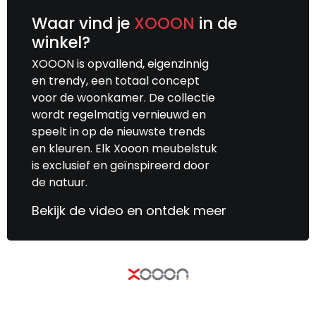
Waar vind je
XOOON
in de
winkel?
XOOON is opvallend, eigenzinnig
en trendy, een totaal concept
voor de woonkamer. De collectie
wordt regelmatig vernieuwd en
speelt in op de nieuwste trends
en kleuren. Elk Xooon meubelstuk
is exclusief en geïnspireerd door
de natuur.
Bekijk de video en ontdek meer