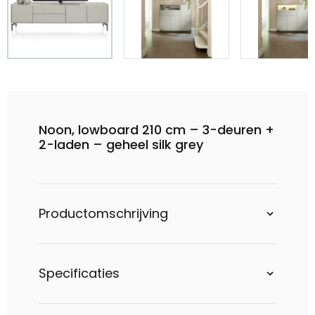
Noon, lowboard 210 cm – 3-deuren +
2-laden – geheel silk grey
Productomschrijving
Specificaties