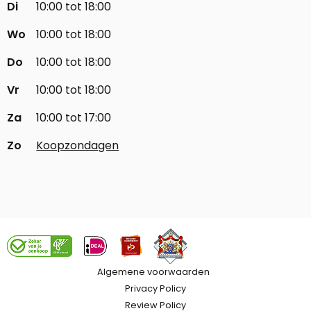
Di
10:00 tot 18:00
Wo
10:00 tot 18:00
Do
10:00 tot 18:00
Vr
10:00 tot 18:00
Za
10:00 tot 17:00
Zo
Koopzondagen
Algemene voorwaarden
Privacy Policy
Review Policy