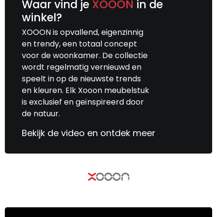
Waar vind je
XOOON
in de
winkel?
XOOON is opvallend, eigenzinnig
en trendy, een totaal concept
voor de woonkamer. De collectie
wordt regelmatig vernieuwd en
speelt in op de nieuwste trends
en kleuren. Elk Xooon meubelstuk
is exclusief en geïnspireerd door
de natuur.
Bekijk de video en ontdek meer