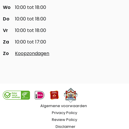
Wo
10:00 tot 18:00
Do
10:00 tot 18:00
Vr
10:00 tot 18:00
Za
10:00 tot 17:00
Zo
Koopzondagen
Algemene voorwaarden
Privacy Policy
Review Policy
Disclaimer