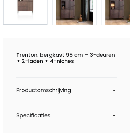
Trenton, bergkast 95 cm – 3-deuren
+ 2-laden + 4-niches
Productomschrijving
Specificaties