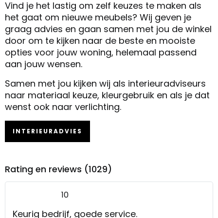
Vind je het lastig om zelf keuzes te maken als
het gaat om nieuwe meubels? Wij geven je
graag advies en gaan samen met jou de winkel
door om te kijken naar de beste en mooiste
opties voor jouw woning, helemaal passend
aan jouw wensen.
Samen met jou kijken wij als interieuradviseurs
naar materiaal keuze, kleurgebruik en als je dat
wenst ook naar verlichting.
INTERIEURADVIES
Rating en reviews (1029)
10
Keurig bedrijf, goede service.