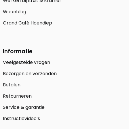
Werken bij Kruit & Kramer
Woonblog
Grand Café Hoendiep
Informatie
Veelgestelde vragen
Bezorgen en verzenden
Betalen
Retourneren
Service & garantie
Instructievideo’s