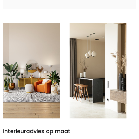
Interieuradvies op maat