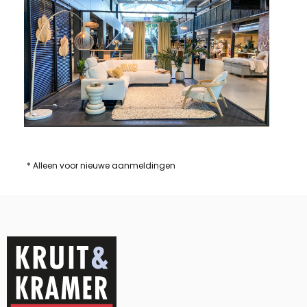
* Alleen voor nieuwe aanmeldingen