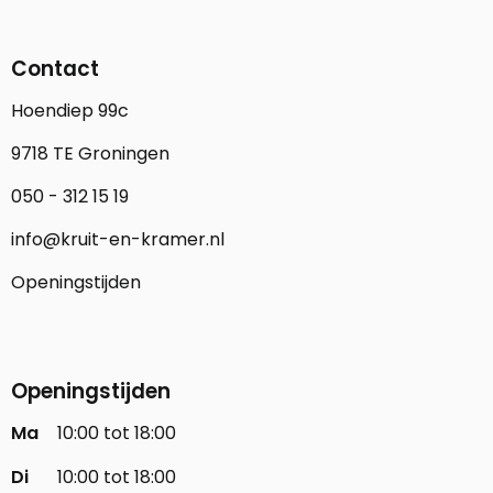
Contact
Hoendiep 99c
9718 TE Groningen
050 - 312 15 19
info@kruit-en-kramer.nl
Openingstijden
Openingstijden
Ma
10:00 tot 18:00
Di
10:00 tot 18:00