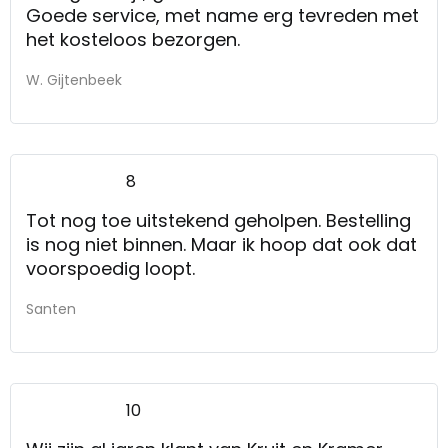
Goede service, met name erg tevreden met
het kosteloos bezorgen.
W. Gijtenbeek
8
Tot nog toe uitstekend geholpen. Bestelling
is nog niet binnen. Maar ik hoop dat ook dat
voorspoedig loopt.
Santen
10