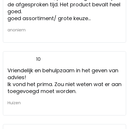
de afgesproken tijd. Het product bevalt heel
goed.
goed assortiment/ grote keuze
kwaliteit/prijsstelling: goed
anoniem
10
Vriendelijk en behulpzaam in het geven van
advies!
Ik vond het prima. Zou niet weten wat er aan
toegevoegd moet worden.
Huizen