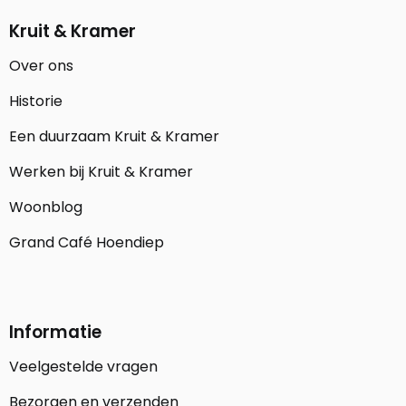
Kruit & Kramer
Over ons
Historie
Een duurzaam Kruit & Kramer
Werken bij Kruit & Kramer
Woonblog
Grand Café Hoendiep
Informatie
Veelgestelde vragen
Bezorgen en verzenden