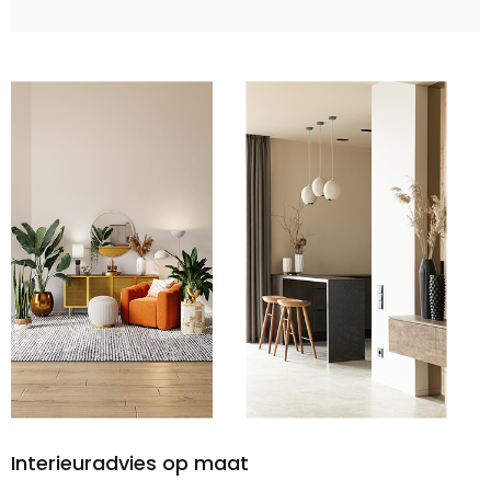
Interieuradvies op maat