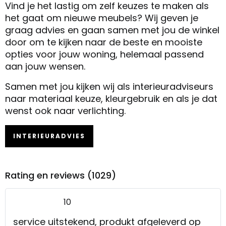
Vind je het lastig om zelf keuzes te maken als
het gaat om nieuwe meubels? Wij geven je
graag advies en gaan samen met jou de winkel
door om te kijken naar de beste en mooiste
opties voor jouw woning, helemaal passend
aan jouw wensen.
Samen met jou kijken wij als interieuradviseurs
naar materiaal keuze, kleurgebruik en als je dat
wenst ook naar verlichting.
INTERIEURADVIES
Rating en reviews (1029)
10
service uitstekend, produkt afgeleverd op