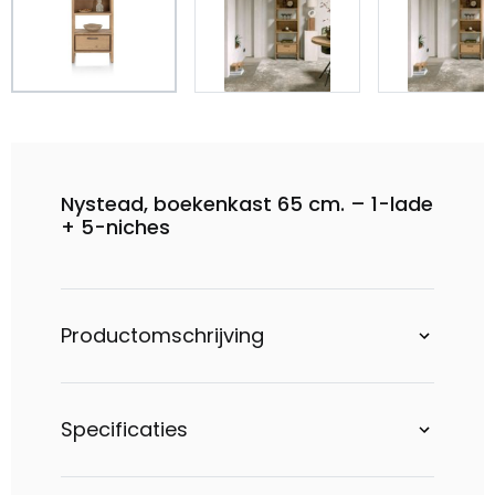
Nystead, boekenkast 65 cm. – 1-lade
+ 5-niches
Productomschrijving
Specificaties