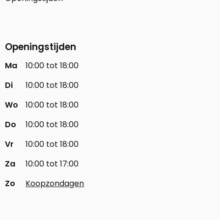
Openingstijden
Ma
10:00 tot 18:00
Di
10:00 tot 18:00
Wo
10:00 tot 18:00
Do
10:00 tot 18:00
Vr
10:00 tot 18:00
Za
10:00 tot 17:00
Zo
Koopzondagen