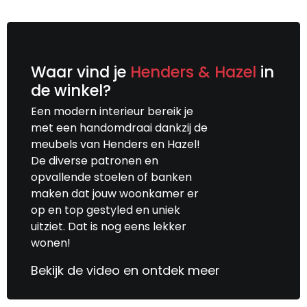
Waar vind je
Henders & Hazel
in
de winkel?
Een modern interieur bereik je
met een handomdraai dankzij de
meubels van Henders en Hazel!
De diverse patronen en
opvallende stoelen of banken
maken dat jouw woonkamer er
op en top gestyled en uniek
uitziet. Dat is nog eens lekker
wonen!
Bekijk de video en ontdek meer