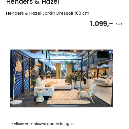
Henders & Hazel
Henders & Hazel Jardin Dressoir 160 cm
1.099,-
v.a.
* Alleen voor nieuwe aanmeldingen