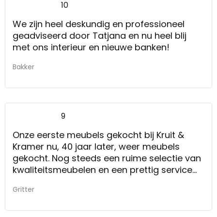
10
We zijn heel deskundig en professioneel
geadviseerd door Tatjana en nu heel blij
met ons interieur en nieuwe banken!
Bakker
9
Onze eerste meubels gekocht bij Kruit &
Kramer nu, 40 jaar later, weer meubels
gekocht. Nog steeds een ruime selectie van
kwaliteitsmeubelen en een prettig service
met vakkennis.
Gritter