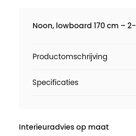
Noon, lowboard 170 cm – 2-
Productomschrijving
Specificaties
Interieuradvies op maat