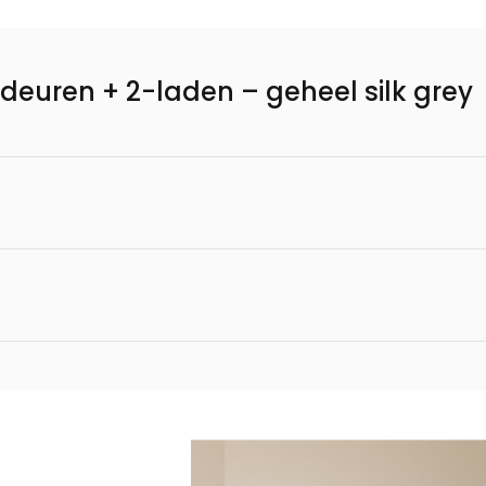
deuren + 2-laden – geheel silk grey