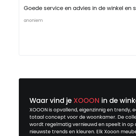
Goede service en advies in de winkel en s
anoniem
Waar vind je
XOOON
in de wink
XOOON is opvallend, eigenzinnig en trendy, 
totaal concept voor de woonkamer. De colle
wordt regelmatig vernieuwd en speelt in op 
nieuwste trends en kleuren. Elk Xooon meub