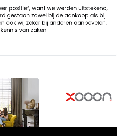
ord gestaan zowel bij de aankoop als bij
len ook wij zeker bij anderen aanbevelen.
n kennis van zaken