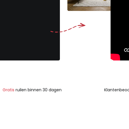
Gratis
ruilen binnen 30 dagen
Klantenbeoo