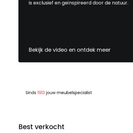
is exclusief en geïnspireerd door de natuur.
Bekijk de video en ontdek meer
Sinds
1913
jouw
meubelspecialist
Best verkocht