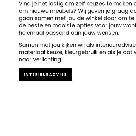
Vind je het lastig om zelf keuzes te maken 
om nieuwe meubels? Wij geven je graag ad
gaan samen met jou de winkel door om te k
de beste en mooiste opties voor jouw woni
helemaal passend aan jouw wensen.
Samen met jou kijken wij als interieuradvis
materiaal keuze, kleurgebruik en als je dat
naar verlichting.
INTERIEURADVIES