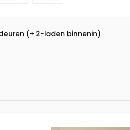
-deuren (+ 2-laden binnenin)