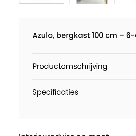
Azulo, bergkast 100 cm – 6
Productomschrijving
Specificaties