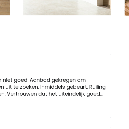
en niet goed. Aanbod gekregen om
 uit te zoeken. Inmiddels gebeurt. Ruiling
n. Vertrouwen dat het uiteindelijk goed