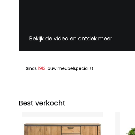
Bekijk de video en ontdek meer
Sinds
1913
jouw
meubelspecialist
Best verkocht