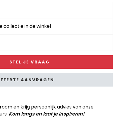
e collectie in de winkel
STEL JE VRAAG
FFERTE AANVRAGEN
om en krijg persoonlijk advies van onze
urs.
Kom langs en laat je inspireren!