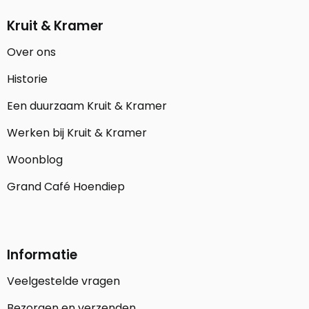
Kruit & Kramer
Over ons
Historie
Een duurzaam Kruit & Kramer
Werken bij Kruit & Kramer
Woonblog
Grand Café Hoendiep
Informatie
Veelgestelde vragen
Bezorgen en verzenden