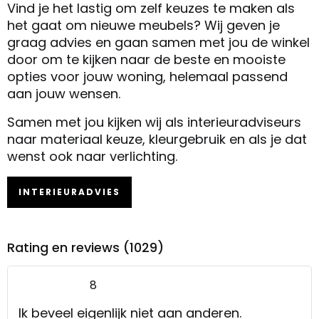
Vind je het lastig om zelf keuzes te maken als
het gaat om nieuwe meubels? Wij geven je
graag advies en gaan samen met jou de winkel
door om te kijken naar de beste en mooiste
opties voor jouw woning, helemaal passend
aan jouw wensen.
Samen met jou kijken wij als interieuradviseurs
naar materiaal keuze, kleurgebruik en als je dat
wenst ook naar verlichting.
INTERIEURADVIES
Rating en reviews (1029)
8
Ik beveel eigenlijk niet aan anderen.