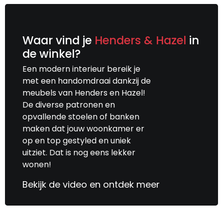
Waar vind je
Henders & Hazel
in
de winkel?
Een modern interieur bereik je
met een handomdraai dankzij de
meubels van Henders en Hazel!
De diverse patronen en
opvallende stoelen of banken
maken dat jouw woonkamer er
op en top gestyled en uniek
uitziet. Dat is nog eens lekker
wonen!
Bekijk de video en ontdek meer