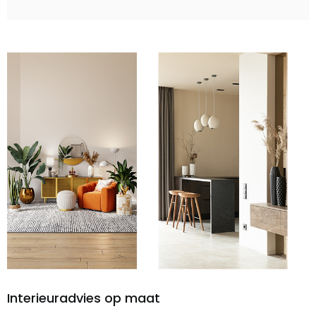
Interieuradvies op maat