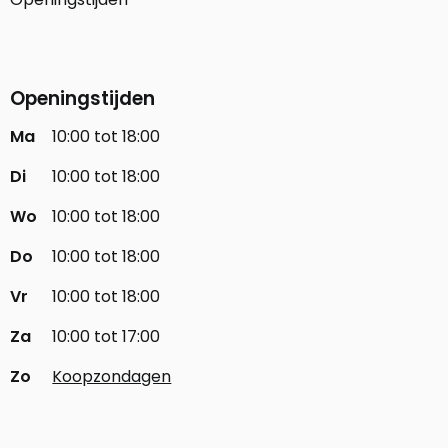
Openingstijden
Ma
10:00 tot 18:00
Di
10:00 tot 18:00
Wo
10:00 tot 18:00
Do
10:00 tot 18:00
Vr
10:00 tot 18:00
Za
10:00 tot 17:00
Zo
Koopzondagen