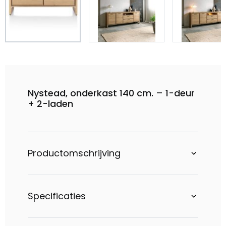
Nystead, onderkast 140 cm. – 1-deur
+ 2-laden
Productomschrijving
Specificaties