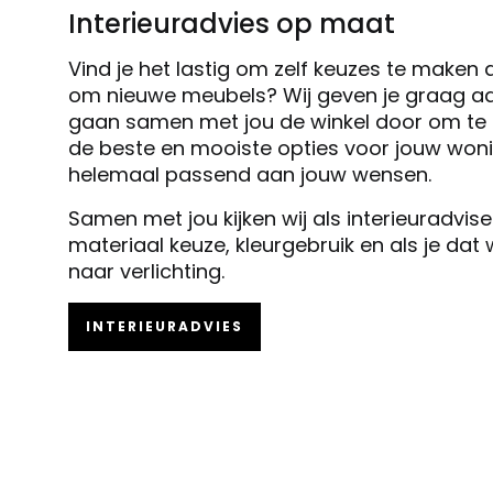
Interieuradvies op maat
Vind je het lastig om zelf keuzes te maken 
om nieuwe meubels? Wij geven je graag ad
gaan samen met jou de winkel door om te k
de beste en mooiste opties voor jouw woni
helemaal passend aan jouw wensen.
Samen met jou kijken wij als interieuradvis
materiaal keuze, kleurgebruik en als je dat
naar verlichting.
INTERIEURADVIES