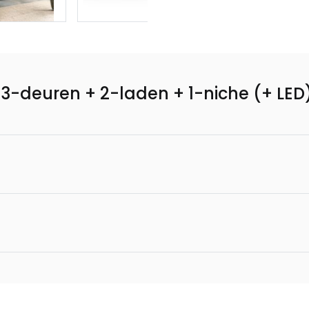
 3-deuren + 2-laden + 1-niche (+ LED