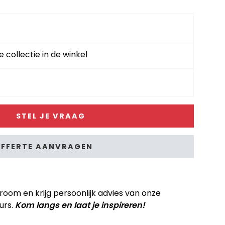
e collectie in de winkel
STEL JE VRAAG
FFERTE AANVRAGEN
om en krijg persoonlijk advies van onze
urs.
Kom langs en laat je inspireren!