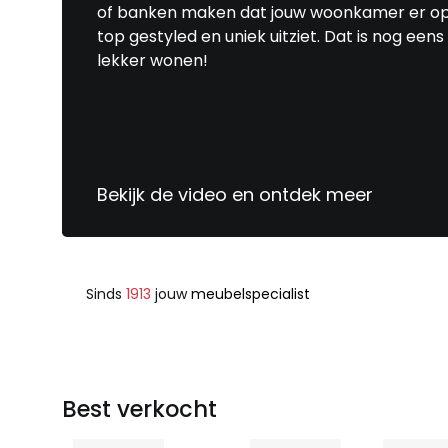
of banken maken dat jouw woonkamer er o
top gestyled en uniek uitziet. Dat is nog eens
lekker wonen!
Bekijk de video en ontdek meer
Sinds
1913
jouw
meubelspecialist
Best verkocht