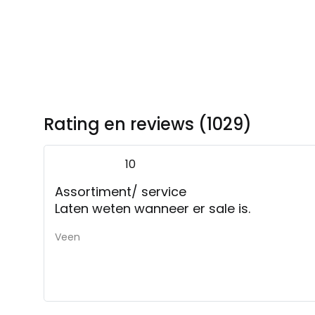
Rating en reviews (1029)
10
Assortiment/ service
Laten weten wanneer er sale is.
Veen