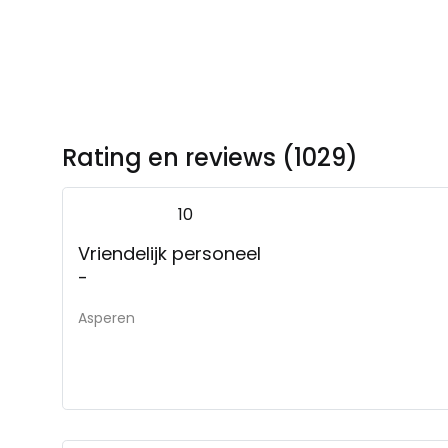
Rating en reviews (1029)
10
Vriendelijk personeel
-
Asperen