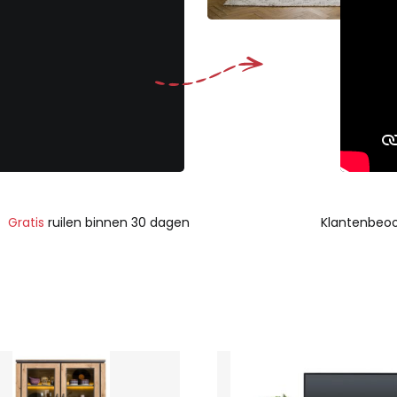
Gratis
ruilen binnen 30 dagen
Klantenbeoo