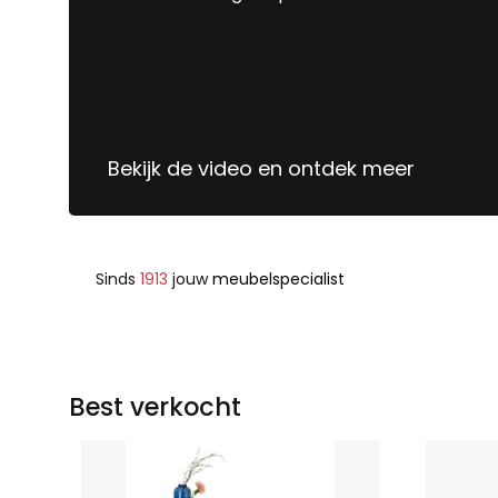
Bekijk de video en ontdek meer
Sinds
1913
jouw
meubelspecialist
Best verkocht