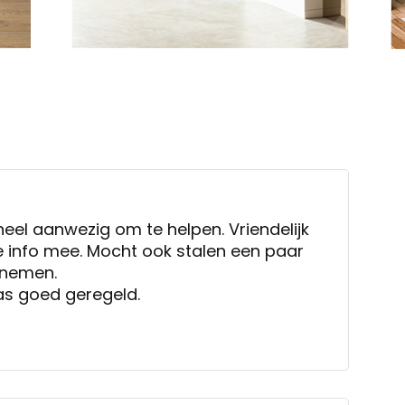
eel aanwezig om te helpen. Vriendelijk
e info mee. Mocht ook stalen een paar
 nemen.
was goed geregeld.