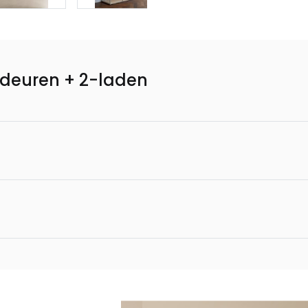
-deuren + 2-laden