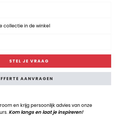
e collectie in de winkel
STEL JE VRAAG
FFERTE AANVRAGEN
om en krijg persoonlijk advies van onze
urs.
Kom langs en laat je inspireren!