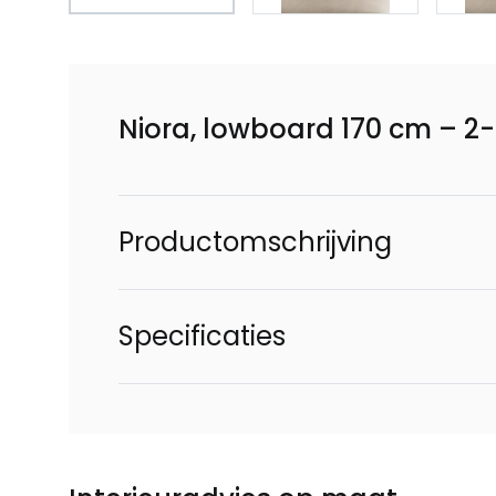
Niora, lowboard 170 cm – 2
Productomschrijving
Specificaties