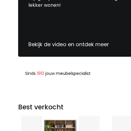
lekker wonen!
Bekijk de video en ontdek meer
Sinds
1913
jouw
meubelspecialist
Best verkocht