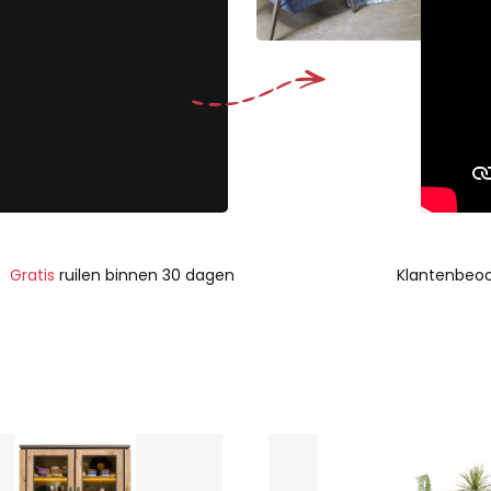
Gratis
ruilen binnen 30 dagen
Klantenbeoo