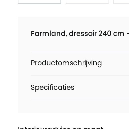
Farmland, dressoir 240 cm 
Productomschrijving
Specificaties