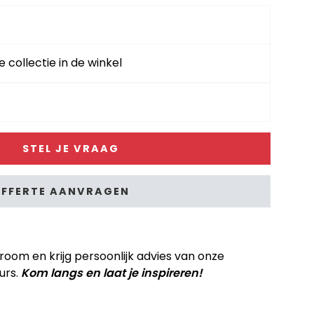
e collectie in de winkel
STEL JE VRAAG
FFERTE AANVRAGEN
om en krijg persoonlijk advies van onze
urs.
Kom langs en laat je inspireren!