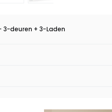
– 3-deuren + 3-Laden