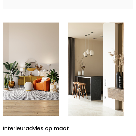
Interieuradvies op maat