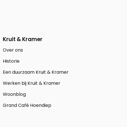
Kruit & Kramer
Over ons
Historie
Een duurzaam Kruit & Kramer
Werken bij Kruit & Kramer
Woonblog
Grand Café Hoendiep