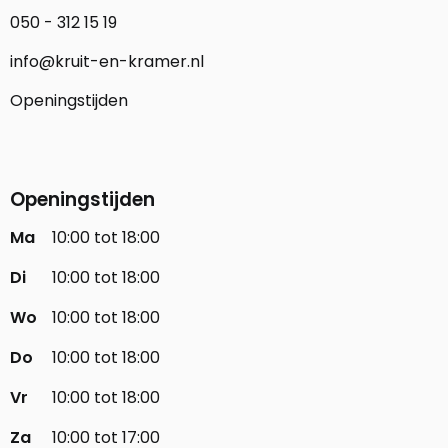
050 - 312 15 19
info@kruit-en-kramer.nl
Openingstijden
Openingstijden
Ma
10:00 tot 18:00
Di
10:00 tot 18:00
Wo
10:00 tot 18:00
Do
10:00 tot 18:00
Vr
10:00 tot 18:00
Za
10:00 tot 17:00