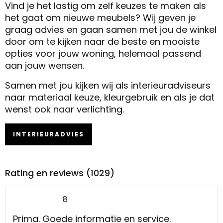
Vind je het lastig om zelf keuzes te maken als
het gaat om nieuwe meubels? Wij geven je
graag advies en gaan samen met jou de winkel
door om te kijken naar de beste en mooiste
opties voor jouw woning, helemaal passend
aan jouw wensen.
Samen met jou kijken wij als interieuradviseurs
naar materiaal keuze, kleurgebruik en als je dat
wenst ook naar verlichting.
INTERIEURADVIES
Rating en reviews (1029)
8
Prima. Goede informatie en service.