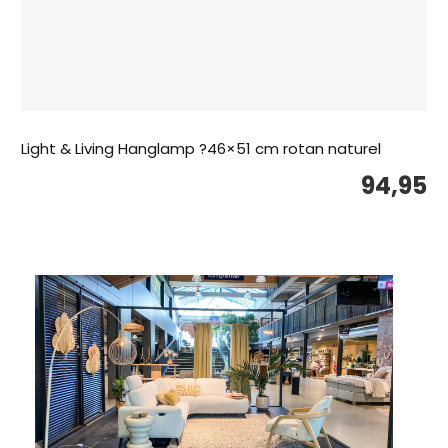
Light & Living Hanglamp ?46×51 cm rotan naturel
94,95