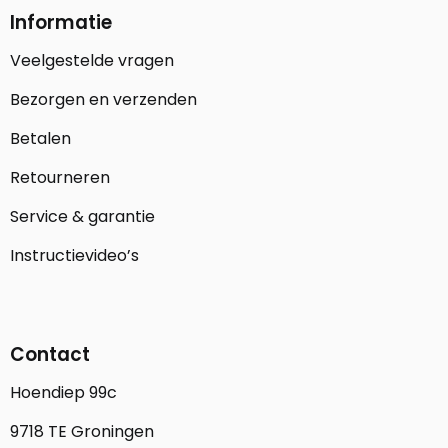
Informatie
Veelgestelde vragen
Bezorgen en verzenden
Betalen
Retourneren
Service & garantie
Instructievideo’s
Contact
Hoendiep 99c
9718 TE Groningen