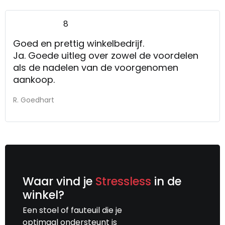
8
Goed en prettig winkelbedrijf.
Ja. Goede uitleg over zowel de voordelen
als de nadelen van de voorgenomen
aankoop.
R. Goedhart
Waar vind je
Stressless
in de
winkel?
Een stoel of fauteuil die je
optimaal ondersteunt is