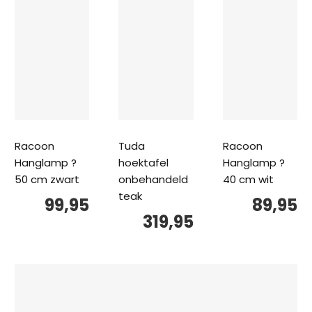
Racoon
Tuda
Racoon
Hanglamp ?
hoektafel
Hanglamp ?
50 cm zwart
onbehandeld
40 cm wit
teak
99,95
89,95
319,95