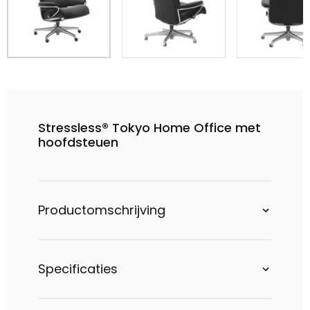
Stressless® Tokyo Home Office met
hoofdsteuen
Productomschrijving
Specificaties