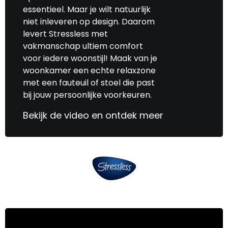
essentieel. Maar je wilt natuurlijk
niet inleveren op design. Daarom
levert Stressless met
vakmanschap ultiem comfort
voor iedere woonstijl! Maak van je
woonkamer een echte relaxzone
met een fauteuil of stoel die past
bij jouw persoonlijke voorkeuren.
Bekijk de video en ontdek meer