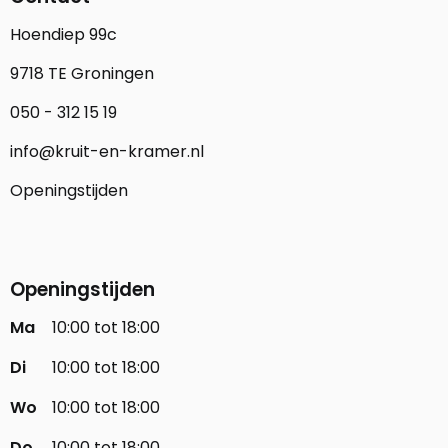
Hoendiep 99c
9718 TE Groningen
050 - 312 15 19
info@kruit-en-kramer.nl
Openingstijden
Openingstijden
Ma
10:00 tot 18:00
Di
10:00 tot 18:00
Wo
10:00 tot 18:00
Do
10:00 tot 18:00