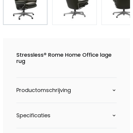
Stressless® Rome Home Office lage
rug
Productomschrijving
Specificaties