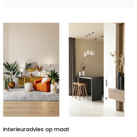
Interieuradvies op maat