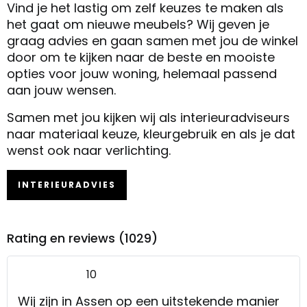
Vind je het lastig om zelf keuzes te maken als
het gaat om nieuwe meubels? Wij geven je
graag advies en gaan samen met jou de winkel
door om te kijken naar de beste en mooiste
opties voor jouw woning, helemaal passend
aan jouw wensen.
Samen met jou kijken wij als interieuradviseurs
naar materiaal keuze, kleurgebruik en als je dat
wenst ook naar verlichting.
INTERIEURADVIES
Rating en reviews (1029)
10
Wij zijn in Assen op een uitstekende manier