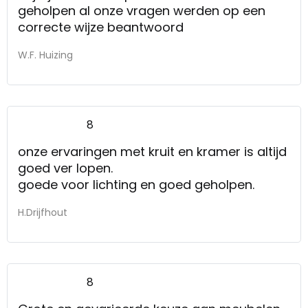
geholpen al onze vragen werden op een
correcte wijze beantwoord
W.F. Huizing
8
onze ervaringen met kruit en kramer is altijd
goed ver lopen.
goede voor lichting en goed geholpen.
H.Drijfhout
8