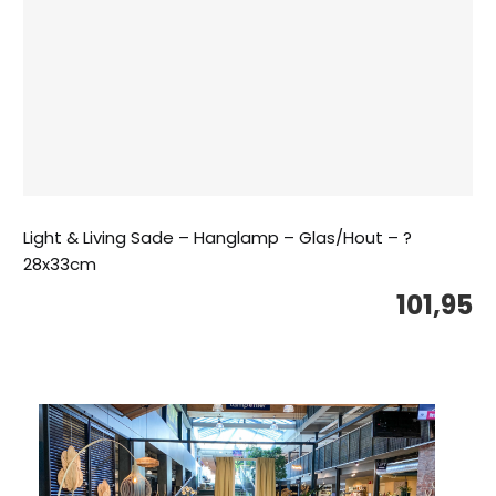
Light & Living Sade – Hanglamp – Glas/Hout – ?
28x33cm
101,95