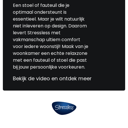
Een stoel of fauteuil die je
optimaal ondersteunt is
essentieel. Maar je wilt natuurlijk
niet inleveren op design. Daarom
levert Stressless met
vakmanschap ultiem comfort
voor iedere woonstijl! Maak van je
woonkamer een echte relaxzone
met een fauteuil of stoel die past
bij jouw persoonlijke voorkeuren.
Bekijk de video en ontdek meer