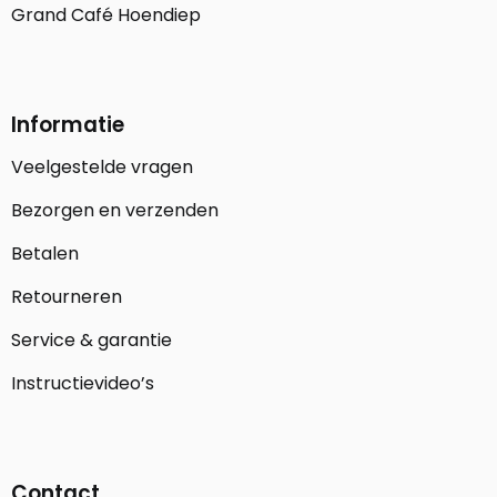
Grand Café Hoendiep
Informatie
Veelgestelde vragen
Bezorgen en verzenden
Betalen
Retourneren
Service & garantie
Instructievideo’s
Contact