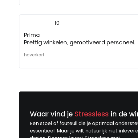
10
Prima
Prettig winkelen, gemotiveerd personeel.
haverkort
Waar vind je
Stressless
in de wi
Een stoel of fauteuil die je optimaal onderste
essentieel. Maar je wilt natuurlijk niet inlever