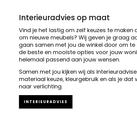
Interieuradvies op maat
Vind je het lastig om zelf keuzes te maken 
om nieuwe meubels? Wij geven je graag ad
gaan samen met jou de winkel door om te k
de beste en mooiste opties voor jouw woni
helemaal passend aan jouw wensen.
Samen met jou kijken wij als interieuradvis
materiaal keuze, kleurgebruik en als je dat
naar verlichting.
INTERIEURADVIES