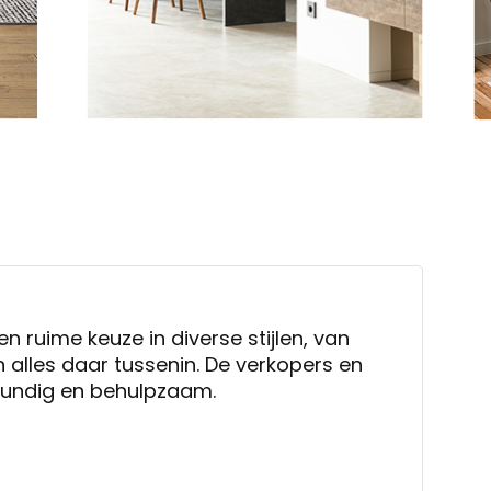
en ruime keuze in diverse stijlen, van
 alles daar tussenin. De verkopers en
skundig en behulpzaam.