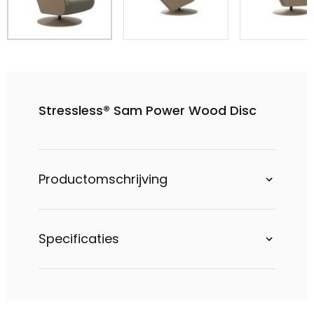
Stressless® Sam Power Wood Disc
Productomschrijving
Specificaties