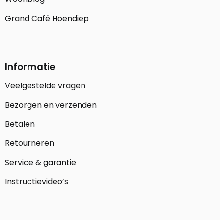
Grand Café Hoendiep
Informatie
Veelgestelde vragen
Bezorgen en verzenden
Betalen
Retourneren
Service & garantie
Instructievideo’s