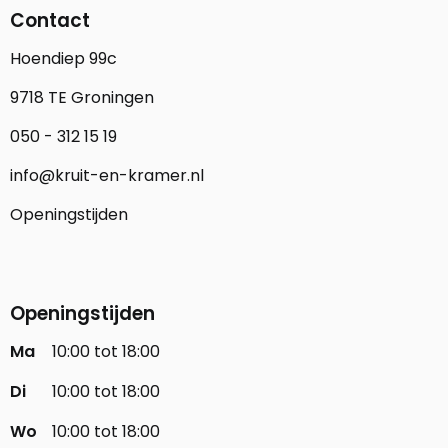
Contact
Hoendiep 99c
9718 TE Groningen
050 - 312 15 19
info@kruit-en-kramer.nl
Openingstijden
Openingstijden
Ma
10:00 tot 18:00
Di
10:00 tot 18:00
Wo
10:00 tot 18:00