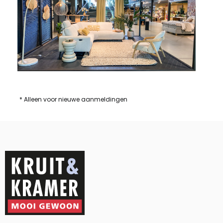
* Alleen voor nieuwe aanmeldingen