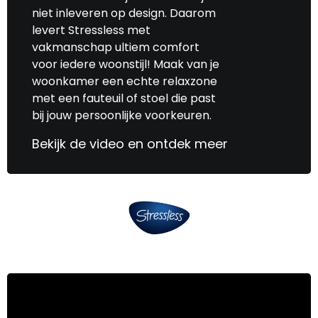
niet inleveren op design. Daarom
levert Stressless met
vakmanschap ultiem comfort
voor iedere woonstijl! Maak van je
woonkamer een echte relaxzone
met een fauteuil of stoel die past
bij jouw persoonlijke voorkeuren.
Bekijk de video en ontdek meer