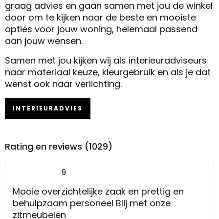
graag advies en gaan samen met jou de winkel
door om te kijken naar de beste en mooiste
opties voor jouw woning, helemaal passend
aan jouw wensen.
Samen met jou kijken wij als interieuradviseurs
naar materiaal keuze, kleurgebruik en als je dat
wenst ook naar verlichting.
INTERIEURADVIES
Rating en reviews (1029)
9
Mooie overzichtelijke zaak en prettig en
behulpzaam personeel Blij met onze
zitmeubelen