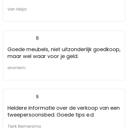
Van Heijst
8
Goede meubels, niet uitzonderlijk goedkoop,
maar wel waar voor je geld.
anoniem
9
Heldere informatie over de verkoop van een
tweepersoonsbed. Goede tips e.d.
Tjerk Riemersma