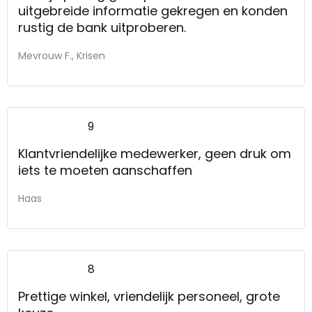
uitgebreide informatie gekregen en konden
rustig de bank uitproberen.
Mevrouw F., Krisen
9
Klantvriendelijke medewerker, geen druk om
iets te moeten aanschaffen
Haas
8
Prettige winkel, vriendelijk personeel, grote