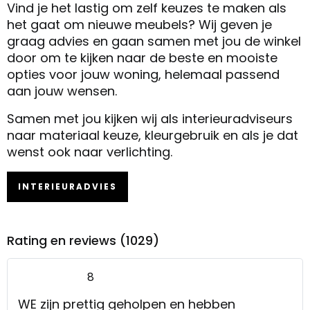
Vind je het lastig om zelf keuzes te maken als
het gaat om nieuwe meubels? Wij geven je
graag advies en gaan samen met jou de winkel
door om te kijken naar de beste en mooiste
opties voor jouw woning, helemaal passend
aan jouw wensen.
Samen met jou kijken wij als interieuradviseurs
naar materiaal keuze, kleurgebruik en als je dat
wenst ook naar verlichting.
INTERIEURADVIES
Rating en reviews (1029)
8
WE zijn prettig geholpen en hebben