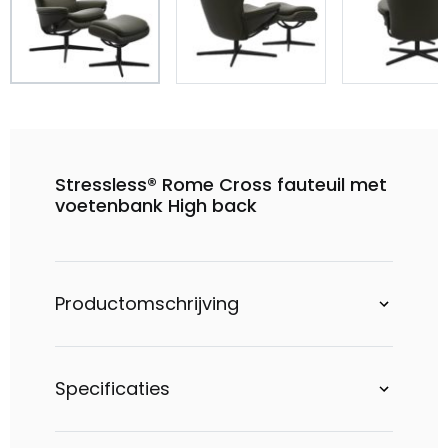
Stressless® Rome Cross fauteuil met
voetenbank High back
Productomschrijving
Specificaties