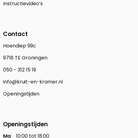
Instructievideo’s
Contact
Hoendiep 99c
9718 TE Groningen
050 - 312 15 19
info@kruit-en-kramer.nl
Openingstijden
Openingstijden
Ma
10:00 tot 18:00