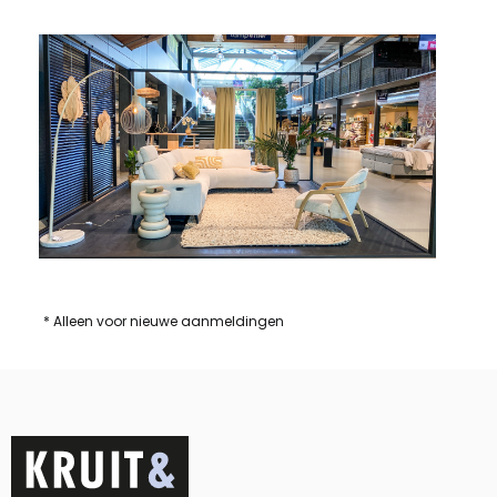
* Alleen voor nieuwe aanmeldingen