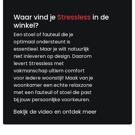
Waar vind je
Stressless
in de
winkel?
Een stoel of fauteuil die je
optimaal ondersteunt is
essentieel. Maar je wilt natuurlijk
niet inleveren op design. Daarom
levert Stressless met
vakmanschap ultiem comfort
voor iedere woonstijl! Maak van je
woonkamer een echte relaxzone
met een fauteuil of stoel die past
bij jouw persoonlijke voorkeuren.
Bekijk de video en ontdek meer