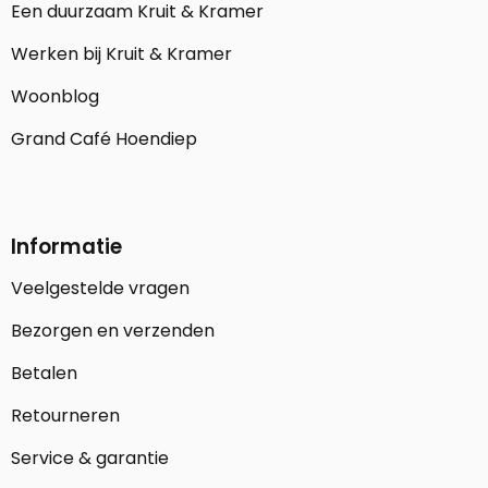
Een duurzaam Kruit & Kramer
Werken bij Kruit & Kramer
Woonblog
Grand Café Hoendiep
Informatie
Veelgestelde vragen
Bezorgen en verzenden
Betalen
Retourneren
Service & garantie