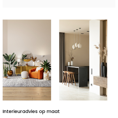
Interieuradvies op maat