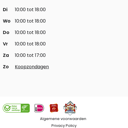
Di
10:00 tot 18:00
Wo
10:00 tot 18:00
Do
10:00 tot 18:00
Vr
10:00 tot 18:00
Za
10:00 tot 17:00
Zo
Koopzondagen
Algemene voorwaarden
Privacy Policy