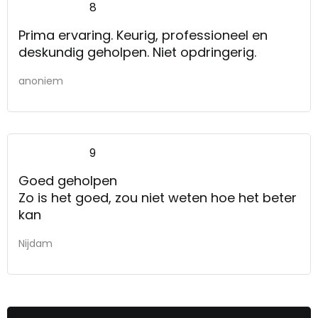
8
Prima ervaring. Keurig, professioneel en
deskundig geholpen. Niet opdringerig.
anoniem
9
Goed geholpen
Zo is het goed, zou niet weten hoe het beter
kan
Nijdam