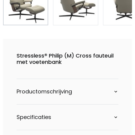
Stressless® Philip (M) Cross fauteuil
met voetenbank
Productomschrijving
Specificaties