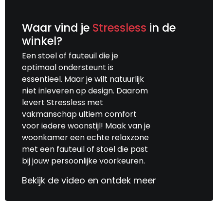
Waar vind je
Stressless
in de
winkel?
Een stoel of fauteuil die je
optimaal ondersteunt is
essentieel. Maar je wilt natuurlijk
niet inleveren op design. Daarom
levert Stressless met
vakmanschap ultiem comfort
voor iedere woonstijl! Maak van je
woonkamer een echte relaxzone
met een fauteuil of stoel die past
bij jouw persoonlijke voorkeuren.
Bekijk de video en ontdek meer