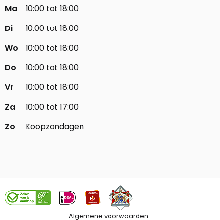
Ma
10:00 tot 18:00
Di
10:00 tot 18:00
Wo
10:00 tot 18:00
Do
10:00 tot 18:00
Vr
10:00 tot 18:00
Za
10:00 tot 17:00
Zo
Koopzondagen
Algemene voorwaarden