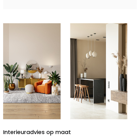
Interieuradvies op maat