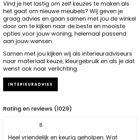
Vind je het lastig om zelf keuzes te maken als
het gaat om nieuwe meubels? Wij geven je
graag advies en gaan samen met jou de winkel
door om te kijken naar de beste en mooiste
opties voor jouw woning, helemaal passend
aan jouw wensen.
Samen met jou kijken wij als interieuradviseurs
naar materiaal keuze, kleurgebruik en als je dat
wenst ook naar verlichting.
INTERIEURADVIES
Rating en reviews (1029)
8
Heel vriendelijk en keurig geholpen. Wat