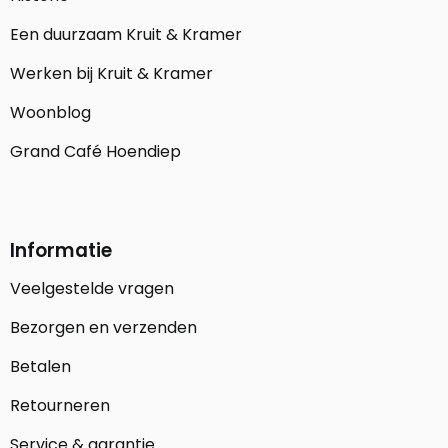
Een duurzaam Kruit & Kramer
Werken bij Kruit & Kramer
Woonblog
Grand Café Hoendiep
Informatie
Veelgestelde vragen
Bezorgen en verzenden
Betalen
Retourneren
Service & garantie