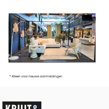
* Alleen voor nieuwe aanmeldingen