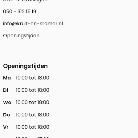
050 - 312 15 19
info@kruit-en-kramer.nl
Openingstijden
Openingstijden
Ma
10:00 tot 18:00
Di
10:00 tot 18:00
Wo
10:00 tot 18:00
Do
10:00 tot 18:00
Vr
10:00 tot 18:00