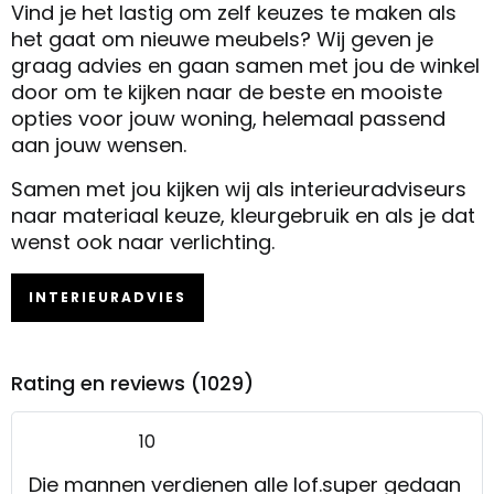
Vind je het lastig om zelf keuzes te maken als
het gaat om nieuwe meubels? Wij geven je
graag advies en gaan samen met jou de winkel
door om te kijken naar de beste en mooiste
opties voor jouw woning, helemaal passend
aan jouw wensen.
Samen met jou kijken wij als interieuradviseurs
naar materiaal keuze, kleurgebruik en als je dat
wenst ook naar verlichting.
INTERIEURADVIES
Rating en reviews (1029)
10
Die mannen verdienen alle lof.super gedaan