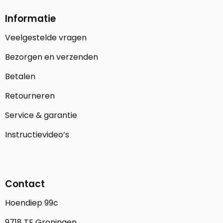
Informatie
Veelgestelde vragen
Bezorgen en verzenden
Betalen
Retourneren
Service & garantie
Instructievideo’s
Contact
Hoendiep 99c
9718 TE Groningen