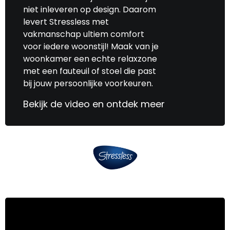
niet inleveren op design. Daarom
levert Stressless met
vakmanschap ultiem comfort
voor iedere woonstijl! Maak van je
woonkamer een echte relaxzone
met een fauteuil of stoel die past
bij jouw persoonlijke voorkeuren.
Bekijk de video en ontdek meer