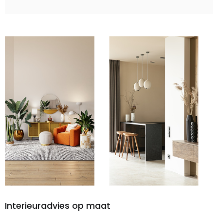
Interieuradvies op maat