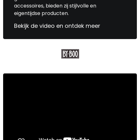
accessoires, bieden zij stijlvolle en
eigentijdse producten.
Bekijk de video en ontdek meer