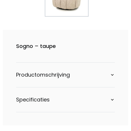
Sogno – taupe
Productomschrijving
Specificaties