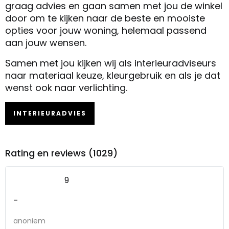
graag advies en gaan samen met jou de winkel
door om te kijken naar de beste en mooiste
opties voor jouw woning, helemaal passend
aan jouw wensen.
Samen met jou kijken wij als interieuradviseurs
naar materiaal keuze, kleurgebruik en als je dat
wenst ook naar verlichting.
INTERIEURADVIES
Rating en reviews (1029)
9
-
anoniem