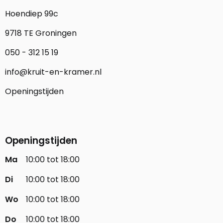
Hoendiep 99c
9718 TE Groningen
050 - 312 15 19
info@kruit-en-kramer.nl
Openingstijden
Openingstijden
Ma
10:00 tot 18:00
Di
10:00 tot 18:00
Wo
10:00 tot 18:00
Do
10:00 tot 18:00