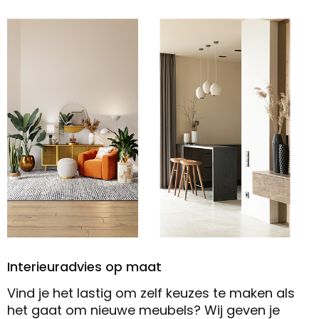
Interieuradvies op maat
Vind je het lastig om zelf keuzes te maken als
het gaat om nieuwe meubels? Wij geven je