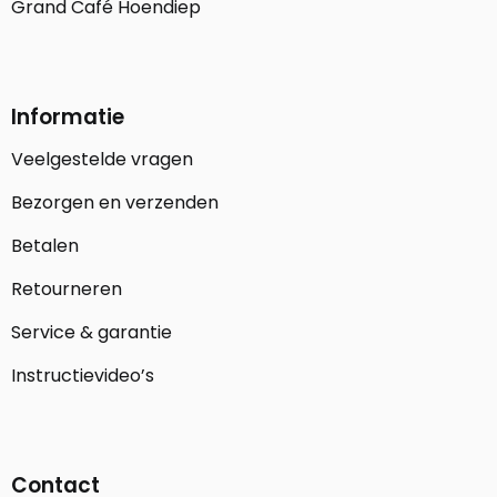
Grand Café Hoendiep
Informatie
Veelgestelde vragen
Bezorgen en verzenden
Betalen
Retourneren
Service & garantie
Instructievideo’s
Contact