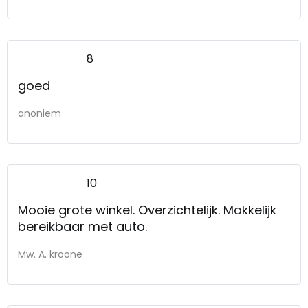
8
goed
anoniem
10
Mooie grote winkel. Overzichtelijk. Makkelijk
bereikbaar met auto.
Mw. A. kroone