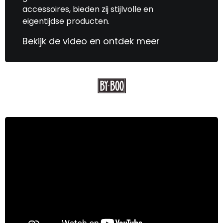
accessoires, bieden zij stijlvolle en
eigentijdse producten.
Bekijk de video en ontdek meer