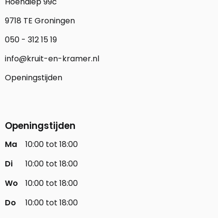
Hoendiep 99c
9718 TE Groningen
050 - 312 15 19
info@kruit-en-kramer.nl
Openingstijden
Openingstijden
Ma
10:00 tot 18:00
Di
10:00 tot 18:00
Wo
10:00 tot 18:00
Do
10:00 tot 18:00