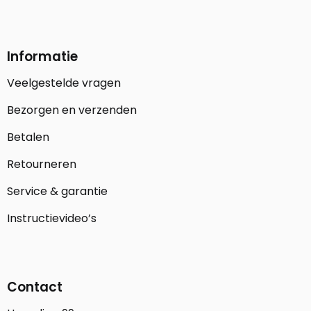
Informatie
Veelgestelde vragen
Bezorgen en verzenden
Betalen
Retourneren
Service & garantie
Instructievideo’s
Contact