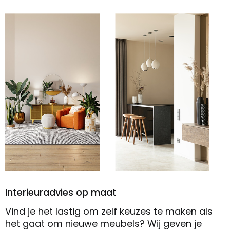
Interieuradvies op maat
Vind je het lastig om zelf keuzes te maken als
het gaat om nieuwe meubels? Wij geven je