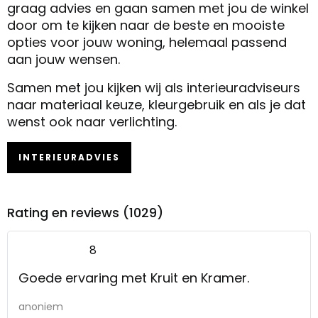
graag advies en gaan samen met jou de winkel
door om te kijken naar de beste en mooiste
opties voor jouw woning, helemaal passend
aan jouw wensen.
Samen met jou kijken wij als interieuradviseurs
naar materiaal keuze, kleurgebruik en als je dat
wenst ook naar verlichting.
INTERIEURADVIES
Rating en reviews (1029)
8
Goede ervaring met Kruit en Kramer.
anoniem