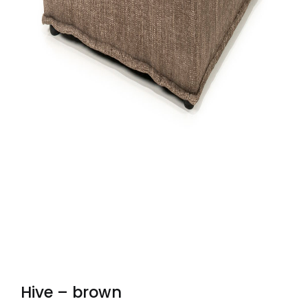
Hive – brown