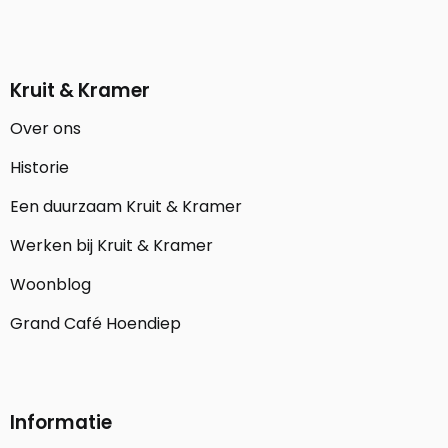
Kruit & Kramer
Over ons
Historie
Een duurzaam Kruit & Kramer
Werken bij Kruit & Kramer
Woonblog
Grand Café Hoendiep
Informatie