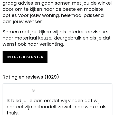
graag advies en gaan samen met jou de winkel
door om te kijken naar de beste en mooiste
opties voor jouw woning, helemaal passend
aan jouw wensen.
Samen met jou kijken wij als interieuradviseurs
naar materiaal keuze, kleurgebruik en als je dat
wenst ook naar verlichting.
INTERIEURADVIES
Rating en reviews (1029)
9
Ik bied jullie aan omdat wij vinden dat wij
correct zijn behandelt zowel in de winkel als
thuis.