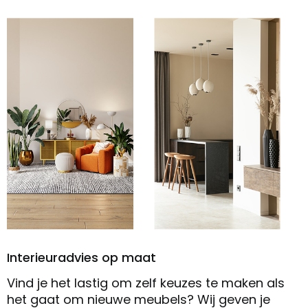
Interieuradvies op maat
Vind je het lastig om zelf keuzes te maken als
het gaat om nieuwe meubels? Wij geven je