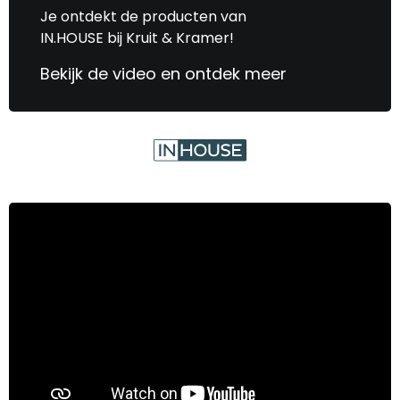
Je ontdekt de producten van
IN.HOUSE bij Kruit & Kramer!
Bekijk de video en ontdek meer