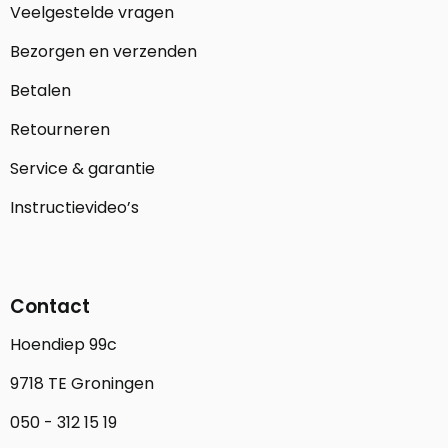
Veelgestelde vragen
Bezorgen en verzenden
Betalen
Retourneren
Service & garantie
Instructievideo’s
Contact
Hoendiep 99c
9718 TE Groningen
050 - 312 15 19