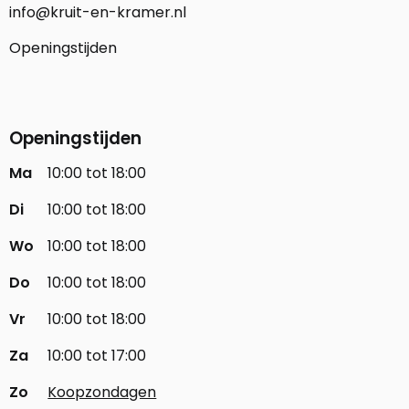
info@kruit-en-kramer.nl
Openingstijden
Openingstijden
Ma
10:00 tot 18:00
Di
10:00 tot 18:00
Wo
10:00 tot 18:00
Do
10:00 tot 18:00
Vr
10:00 tot 18:00
Za
10:00 tot 17:00
Zo
Koopzondagen