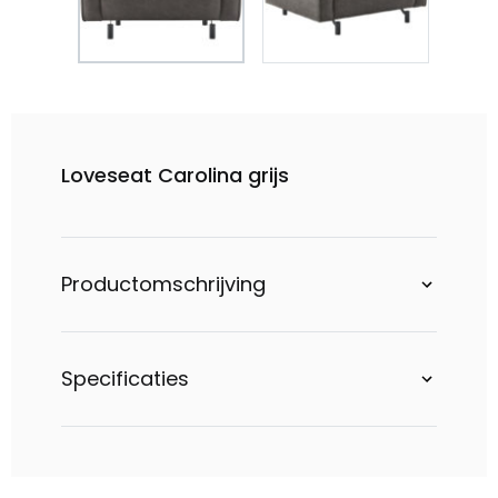
Loveseat Carolina grijs
Productomschrijving
Specificaties